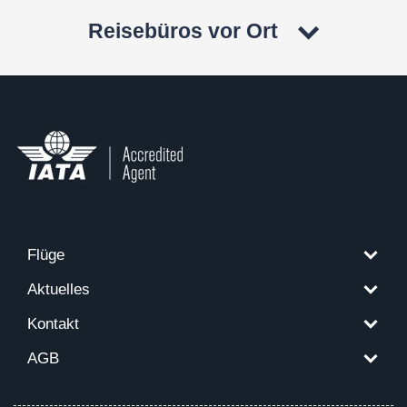
Reisebüros vor Ort
Flüge
Aktuelles
Kontakt
AGB