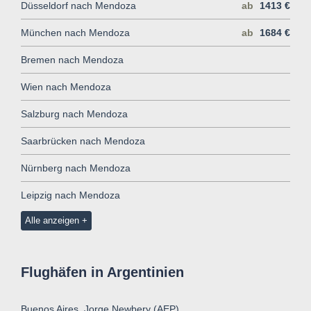
Düsseldorf nach Mendoza
ab
1413 €
München nach Mendoza
ab
1684 €
Bremen nach Mendoza
Wien nach Mendoza
Salzburg nach Mendoza
Saarbrücken nach Mendoza
Nürnberg nach Mendoza
Leipzig nach Mendoza
Alle anzeigen
Flughäfen in Argentinien
Buenos Aires, Jorge Newbery (AEP)