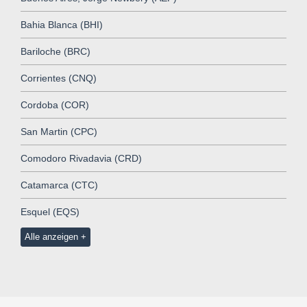
Bahia Blanca (BHI)
Bariloche (BRC)
Corrientes (CNQ)
Cordoba (COR)
San Martin (CPC)
Comodoro Rivadavia (CRD)
Catamarca (CTC)
Esquel (EQS)
Alle anzeigen