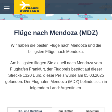
Flüge nach Mendoza (MDZ)
Wir haben die besten Flüge nach Mendoza und die
billigsten Flüge nach Mendoza:
Am billigsten fliegen Sie aktuell nach Mendoza vom
Flughafen Frankfurt, der Flugpreis beträgt auf dieser
Strecke 1320 Euro, dieser Preis wurde am 05.03.2025
gefunden. Der Flughafen Mendoza (MDZ) befindet sich in
folgendem Land: Argentinien.
Hin- und Rückflug
nur Hinflug
Gabelflug