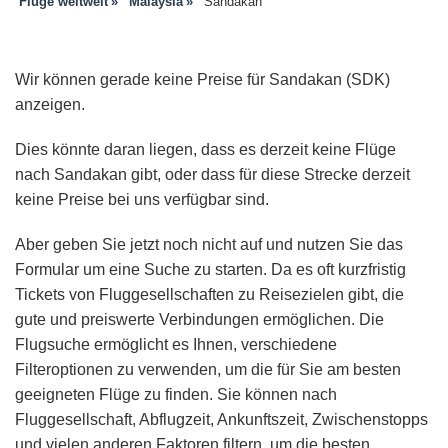
Flüge weltweit
Malaysia
Sandakan
Wir können gerade keine Preise für Sandakan (SDK)
anzeigen.
Dies könnte daran liegen, dass es derzeit keine Flüge
nach Sandakan gibt, oder dass für diese Strecke derzeit
keine Preise bei uns verfügbar sind.
Aber geben Sie jetzt noch nicht auf und nutzen Sie das
Formular um eine Suche zu starten. Da es oft kurzfristig
Tickets von Fluggesellschaften zu Reisezielen gibt, die
gute und preiswerte Verbindungen ermöglichen. Die
Flugsuche ermöglicht es Ihnen, verschiedene
Filteroptionen zu verwenden, um die für Sie am besten
geeigneten Flüge zu finden. Sie können nach
Fluggesellschaft, Abflugzeit, Ankunftszeit, Zwischenstopps
und vielen anderen Faktoren filtern, um die besten