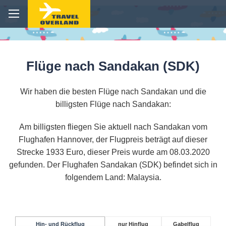
Flüge nach Sandakan (SDK)
Wir haben die besten Flüge nach Sandakan und die
billigsten Flüge nach Sandakan:
Am billigsten fliegen Sie aktuell nach Sandakan vom
Flughafen Hannover, der Flugpreis beträgt auf dieser
Strecke 1933 Euro, dieser Preis wurde am 08.03.2020
gefunden. Der Flughafen Sandakan (SDK) befindet sich in
folgendem Land: Malaysia.
Hin- und Rückflug
nur Hinflug
Gabelflug