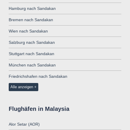
Hamburg nach Sandakan
Bremen nach Sandakan
Wien nach Sandakan
Salzburg nach Sandakan
Stuttgart nach Sandakan
München nach Sandakan
Friedrichshafen nach Sandakan
Alle anzeigen
Flughäfen in Malaysia
Alor Setar (AOR)