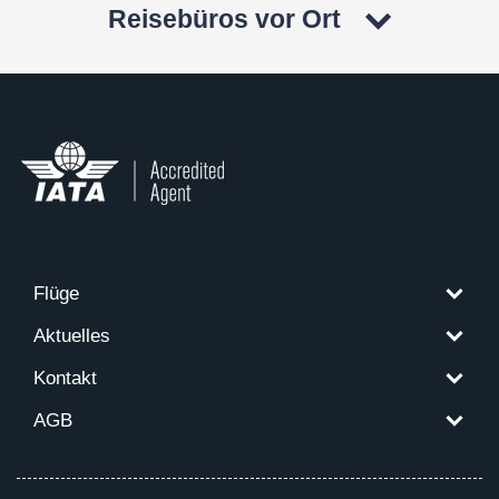
Reisebüros vor Ort
Flüge
Aktuelles
Kontakt
AGB