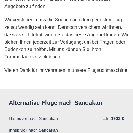
Angebote zu finden.
Wir verstehen, dass die Suche nach dem perfekten Flug
zeitaufwendig sein kann. Dennoch versichern wir Ihnen,
dass es sich lohnt, wenn Sie das beste Angebot finden. Wir
stehen Ihnen jederzeit zur Verfügung, um bei Fragen oder
Bedenken zu helfen. Mit uns können Sie Ihren
Traumurlaub verwirklichen.
Vielen Dank für Ihr Vertrauen in unsere Flugsuchmaschine.
Alternative Flüge nach Sandakan
Hannover nach Sandakan
ab
1933 €
Innsbruck nach Sandakan