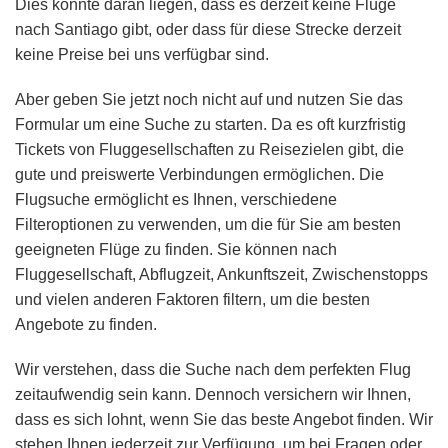
Dies könnte daran liegen, dass es derzeit keine Flüge
nach Santiago gibt, oder dass für diese Strecke derzeit
keine Preise bei uns verfügbar sind.
Aber geben Sie jetzt noch nicht auf und nutzen Sie das
Formular um eine Suche zu starten. Da es oft kurzfristig
Tickets von Fluggesellschaften zu Reisezielen gibt, die
gute und preiswerte Verbindungen ermöglichen. Die
Flugsuche ermöglicht es Ihnen, verschiedene
Filteroptionen zu verwenden, um die für Sie am besten
geeigneten Flüge zu finden. Sie können nach
Fluggesellschaft, Abflugzeit, Ankunftszeit, Zwischenstopps
und vielen anderen Faktoren filtern, um die besten
Angebote zu finden.
Wir verstehen, dass die Suche nach dem perfekten Flug
zeitaufwendig sein kann. Dennoch versichern wir Ihnen,
dass es sich lohnt, wenn Sie das beste Angebot finden. Wir
stehen Ihnen jederzeit zur Verfügung, um bei Fragen oder