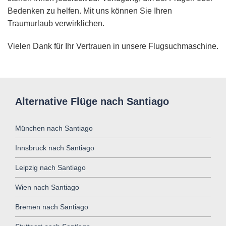
Bedenken zu helfen. Mit uns können Sie Ihren
Traumurlaub verwirklichen.
Vielen Dank für Ihr Vertrauen in unsere Flugsuchmaschine.
Alternative Flüge nach Santiago
München nach Santiago
Innsbruck nach Santiago
Leipzig nach Santiago
Wien nach Santiago
Bremen nach Santiago