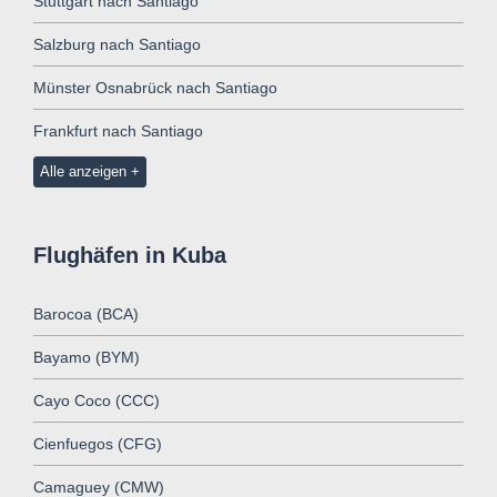
Stuttgart nach Santiago
Salzburg nach Santiago
Münster Osnabrück nach Santiago
Frankfurt nach Santiago
Alle anzeigen
Flughäfen in Kuba
Barocoa (BCA)
Bayamo (BYM)
Cayo Coco (CCC)
Cienfuegos (CFG)
Camaguey (CMW)