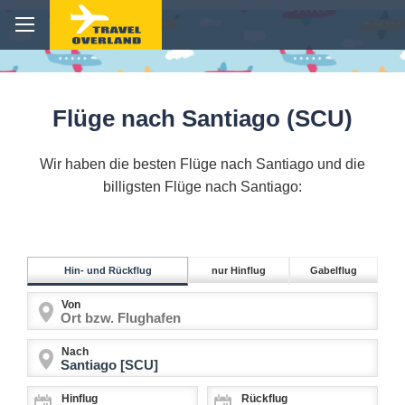
Flüge nach Santiago (SCU)
Wir haben die besten Flüge nach Santiago und die
billigsten Flüge nach Santiago:
Hin- und Rückflug
nur Hinflug
Gabelflug
Von
Nach
Hinflug
Rückflug