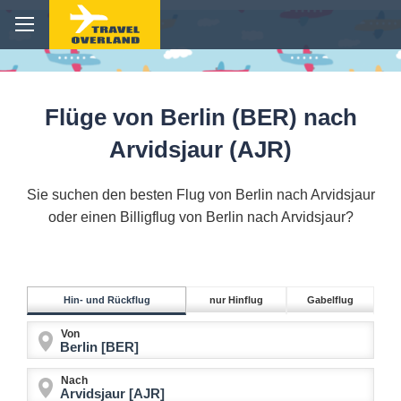
Flüge von Berlin (BER) nach
Arvidsjaur (AJR)
Sie suchen den besten Flug von Berlin nach Arvidsjaur
oder einen Billigflug von Berlin nach Arvidsjaur?
Hin- und Rückflug
nur Hinflug
Gabelflug
Von
Nach