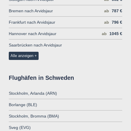
Bremen nach Arvidsjaur
ab
787 €
Frankfurt nach Arvidsjaur
ab
796 €
Hannover nach Arvidsjaur
ab
1045 €
Saarbrücken nach Arvidsjaur
Alle anzeigen
Flughäfen in Schweden
Stockholm, Arlanda (ARN)
Borlange (BLE)
Stockholm, Bromma (BMA)
Sveg (EVG)