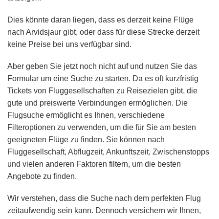
Dies könnte daran liegen, dass es derzeit keine Flüge
nach Arvidsjaur gibt, oder dass für diese Strecke derzeit
keine Preise bei uns verfügbar sind.
Aber geben Sie jetzt noch nicht auf und nutzen Sie das
Formular um eine Suche zu starten. Da es oft kurzfristig
Tickets von Fluggesellschaften zu Reisezielen gibt, die
gute und preiswerte Verbindungen ermöglichen. Die
Flugsuche ermöglicht es Ihnen, verschiedene
Filteroptionen zu verwenden, um die für Sie am besten
geeigneten Flüge zu finden. Sie können nach
Fluggesellschaft, Abflugzeit, Ankunftszeit, Zwischenstopps
und vielen anderen Faktoren filtern, um die besten
Angebote zu finden.
Wir verstehen, dass die Suche nach dem perfekten Flug
zeitaufwendig sein kann. Dennoch versichern wir Ihnen,