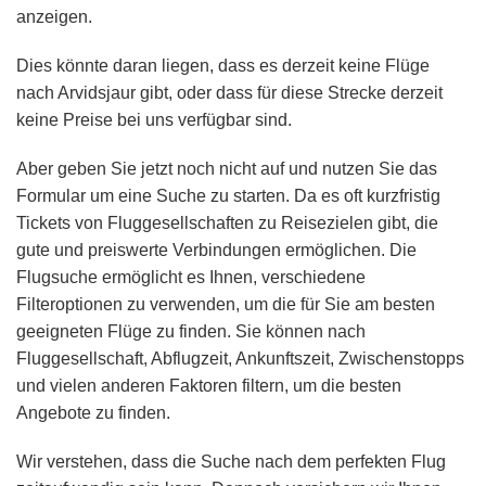
anzeigen.
Dies könnte daran liegen, dass es derzeit keine Flüge
nach Arvidsjaur gibt, oder dass für diese Strecke derzeit
keine Preise bei uns verfügbar sind.
Aber geben Sie jetzt noch nicht auf und nutzen Sie das
Formular um eine Suche zu starten. Da es oft kurzfristig
Tickets von Fluggesellschaften zu Reisezielen gibt, die
gute und preiswerte Verbindungen ermöglichen. Die
Flugsuche ermöglicht es Ihnen, verschiedene
Filteroptionen zu verwenden, um die für Sie am besten
geeigneten Flüge zu finden. Sie können nach
Fluggesellschaft, Abflugzeit, Ankunftszeit, Zwischenstopps
und vielen anderen Faktoren filtern, um die besten
Angebote zu finden.
Wir verstehen, dass die Suche nach dem perfekten Flug