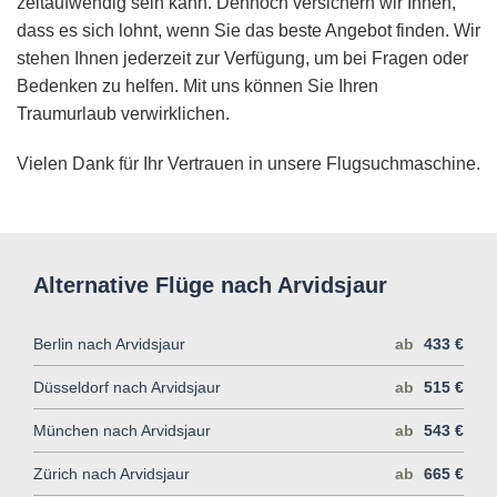
zeitaufwendig sein kann. Dennoch versichern wir Ihnen,
dass es sich lohnt, wenn Sie das beste Angebot finden. Wir
stehen Ihnen jederzeit zur Verfügung, um bei Fragen oder
Bedenken zu helfen. Mit uns können Sie Ihren
Traumurlaub verwirklichen.
Vielen Dank für Ihr Vertrauen in unsere Flugsuchmaschine.
Alternative Flüge nach Arvidsjaur
Berlin nach Arvidsjaur
ab
433 €
Düsseldorf nach Arvidsjaur
ab
515 €
München nach Arvidsjaur
ab
543 €
Zürich nach Arvidsjaur
ab
665 €