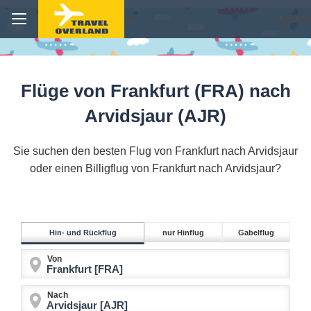
Flüge von Frankfurt (FRA) nach
Arvidsjaur (AJR)
Sie suchen den besten Flug von Frankfurt nach Arvidsjaur
oder einen Billigflug von Frankfurt nach Arvidsjaur?
Hin- und Rückflug
nur Hinflug
Gabelflug
Von
Nach