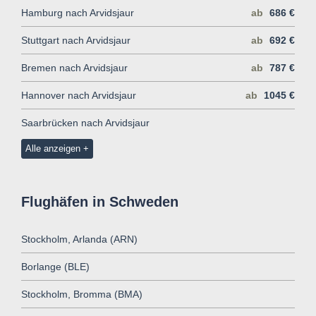
Hamburg nach Arvidsjaur
ab
686 €
Stuttgart nach Arvidsjaur
ab
692 €
Bremen nach Arvidsjaur
ab
787 €
Hannover nach Arvidsjaur
ab
1045 €
Saarbrücken nach Arvidsjaur
Alle anzeigen
Flughäfen in Schweden
Stockholm, Arlanda (ARN)
Borlange (BLE)
Stockholm, Bromma (BMA)