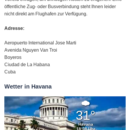
öffentliche Zug- oder Busverbindung steht Ihnen leider
nicht direkt am Flughafen zur Verfügung.
Adresse:
Aeropuerto International Jose Marti
Avenida Nguyen Van Troi
Boyeros
Ciudad de La Habana
Cuba
Wetter in Havana
Mäßig
bewölkt
31°
Havana
18:08 Uhr