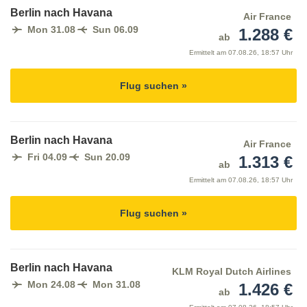
Berlin nach Havana
Air France
Mon 31.08
Sun 06.09
1.288 €
ab
Ermittelt am
07.08.26, 18:57 Uhr
Flug suchen »
Berlin nach Havana
Air France
Fri 04.09
Sun 20.09
1.313 €
ab
Ermittelt am
07.08.26, 18:57 Uhr
Flug suchen »
Berlin nach Havana
KLM Royal Dutch Airlines
Mon 24.08
Mon 31.08
1.426 €
ab