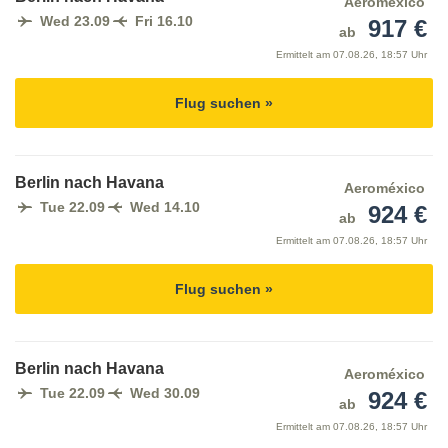
Aeroméxico
Wed 23.09
Fri 16.10
917 €
ab
Ermittelt am
07.08.26, 18:57 Uhr
Flug suchen »
Berlin nach Havana
Aeroméxico
Tue 22.09
Wed 14.10
924 €
ab
Ermittelt am
07.08.26, 18:57 Uhr
Flug suchen »
Berlin nach Havana
Aeroméxico
Tue 22.09
Wed 30.09
924 €
ab
Ermittelt am
07.08.26, 18:57 Uhr