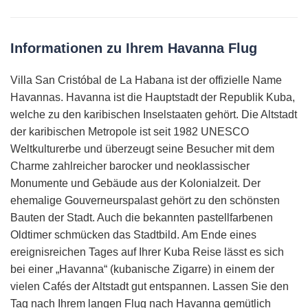
Informationen zu Ihrem Havanna Flug
Villa San Cristóbal de La Habana ist der offizielle Name
Havannas. Havanna ist die Hauptstadt der Republik Kuba,
welche zu den karibischen Inselstaaten gehört. Die Altstadt
der karibischen Metropole ist seit 1982 UNESCO
Weltkulturerbe und überzeugt seine Besucher mit dem
Charme zahlreicher barocker und neoklassischer
Monumente und Gebäude aus der Kolonialzeit. Der
ehemalige Gouverneurspalast gehört zu den schönsten
Bauten der Stadt. Auch die bekannten pastellfarbenen
Oldtimer schmücken das Stadtbild. Am Ende eines
ereignisreichen Tages auf Ihrer Kuba Reise lässt es sich
bei einer „Havanna“ (kubanische Zigarre) in einem der
vielen Cafés der Altstadt gut entspannen. Lassen Sie den
Tag nach Ihrem langen Flug nach Havanna gemütlich