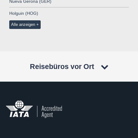
Nueva Gerona (GER)
Holguin (HOG)
Alle anzeigen
Reisebüros vor Ort