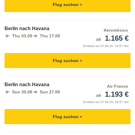
Flug suchen »
Berlin nach Havana
Aeroméxico
Thu 03.09
Thu 17.09
1.165 €
ab
Ermittelt am
07.08.26, 18:57 Uhr
Flug suchen »
Berlin nach Havana
Air France
Sun 30.08
Sun 27.09
1.193 €
ab
Ermittelt am
07.08.26, 18:57 Uhr
Flug suchen »