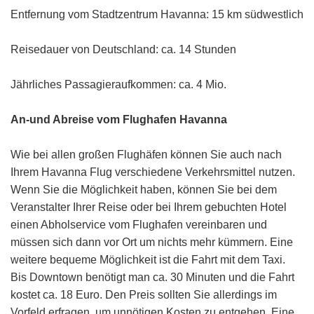
Entfernung vom Stadtzentrum Havanna: 15 km südwestlich
Reisedauer von Deutschland: ca. 14 Stunden
Jährliches Passagieraufkommen: ca. 4 Mio.
An-und Abreise vom Flughafen Havanna
Wie bei allen großen Flughäfen können Sie auch nach
Ihrem Havanna Flug verschiedene Verkehrsmittel nutzen.
Wenn Sie die Möglichkeit haben, können Sie bei dem
Veranstalter Ihrer Reise oder bei Ihrem gebuchten Hotel
einen Abholservice vom Flughafen vereinbaren und
müssen sich dann vor Ort um nichts mehr kümmern. Eine
weitere bequeme Möglichkeit ist die Fahrt mit dem Taxi.
Bis Downtown benötigt man ca. 30 Minuten und die Fahrt
kostet ca. 18 Euro. Den Preis sollten Sie allerdings im
Vorfeld erfragen, um unnötigen Kosten zu entgehen. Eine