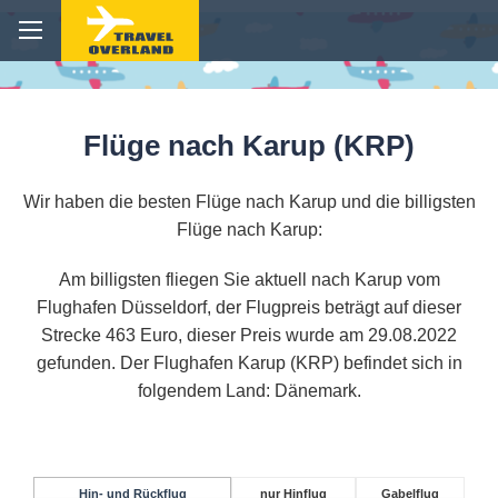
Flüge nach Karup (KRP)
Wir haben die besten Flüge nach Karup und die billigsten
Flüge nach Karup:
Am billigsten fliegen Sie aktuell nach Karup vom
Flughafen Düsseldorf, der Flugpreis beträgt auf dieser
Strecke 463 Euro, dieser Preis wurde am 29.08.2022
gefunden. Der Flughafen Karup (KRP) befindet sich in
folgendem Land: Dänemark.
Hin- und Rückflug
nur Hinflug
Gabelflug