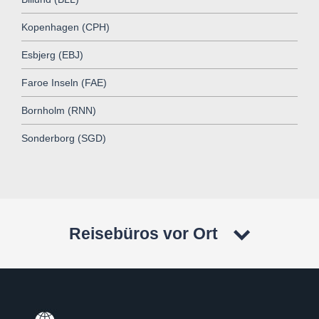
Kopenhagen (CPH)
Esbjerg (EBJ)
Faroe Inseln (FAE)
Bornholm (RNN)
Sonderborg (SGD)
Reisebüros vor Ort