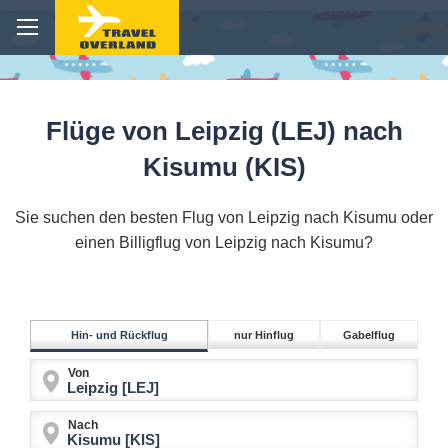
Flüge von Leipzig (LEJ) nach
Kisumu (KIS)
Sie suchen den besten Flug von Leipzig nach Kisumu oder
einen Billigflug von Leipzig nach Kisumu?
Hin- und Rückflug
nur Hinflug
Gabelflug
Von
Nach