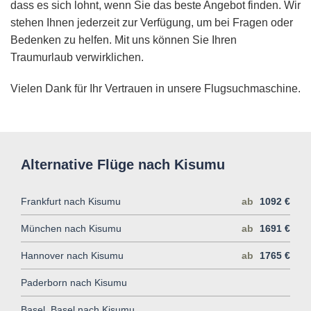
dass es sich lohnt, wenn Sie das beste Angebot finden. Wir
stehen Ihnen jederzeit zur Verfügung, um bei Fragen oder
Bedenken zu helfen. Mit uns können Sie Ihren
Traumurlaub verwirklichen.
Vielen Dank für Ihr Vertrauen in unsere Flugsuchmaschine.
Alternative Flüge nach Kisumu
Frankfurt nach Kisumu
ab
1092 €
München nach Kisumu
ab
1691 €
Hannover nach Kisumu
ab
1765 €
Paderborn nach Kisumu
Basel, Basel nach Kisumu