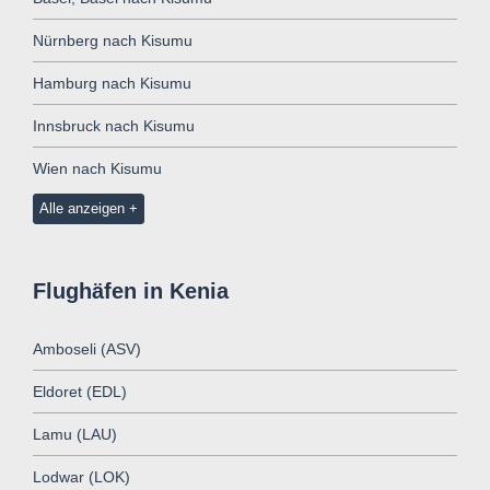
Nürnberg nach Kisumu
Hamburg nach Kisumu
Innsbruck nach Kisumu
Wien nach Kisumu
Alle anzeigen
Flughäfen in Kenia
Amboseli (ASV)
Eldoret (EDL)
Lamu (LAU)
Lodwar (LOK)