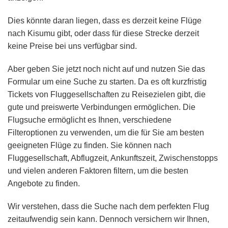
Dies könnte daran liegen, dass es derzeit keine Flüge
nach Kisumu gibt, oder dass für diese Strecke derzeit
keine Preise bei uns verfügbar sind.
Aber geben Sie jetzt noch nicht auf und nutzen Sie das
Formular um eine Suche zu starten. Da es oft kurzfristig
Tickets von Fluggesellschaften zu Reisezielen gibt, die
gute und preiswerte Verbindungen ermöglichen. Die
Flugsuche ermöglicht es Ihnen, verschiedene
Filteroptionen zu verwenden, um die für Sie am besten
geeigneten Flüge zu finden. Sie können nach
Fluggesellschaft, Abflugzeit, Ankunftszeit, Zwischenstopps
und vielen anderen Faktoren filtern, um die besten
Angebote zu finden.
Wir verstehen, dass die Suche nach dem perfekten Flug
zeitaufwendig sein kann. Dennoch versichern wir Ihnen,