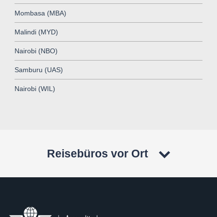
Mombasa (MBA)
Malindi (MYD)
Nairobi (NBO)
Samburu (UAS)
Nairobi (WIL)
Reisebüros vor Ort