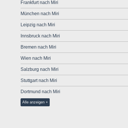
Frankfurt nach Miri
München nach Miri
Leipzig nach Miri
Innsbruck nach Miri
Bremen nach Miri
Wien nach Miri
Salzburg nach Miri
Stuttgart nach Miri
Dortmund nach Miri
Alle anzeigen