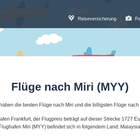
Reiseversicherung
Pa
Flüge nach Miri (MYY)
haben die besten Flüge nach Miri und die billigsten Flüge nach 
hafen Frankfurt, der Flugpreis beträgt auf dieser Strecke 1727
Flughafen Miri (MYY) befindet sich in folgendem Land: Malaysia