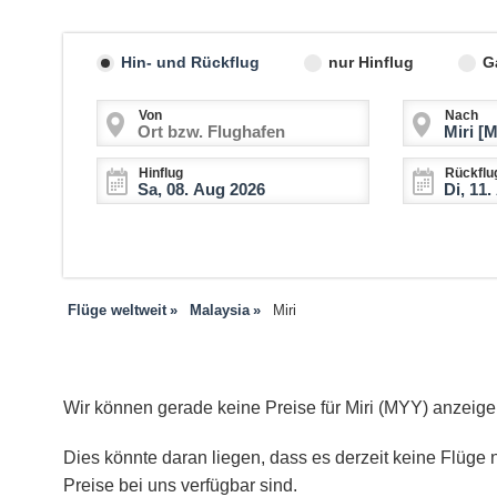
Hin- und Rückflug
nur Hinflug
G
Von
Nach
Hinflug
Rückflu
Flüge weltweit
Malaysia
Miri
Wir können gerade keine Preise für Miri (MYY) anzeige
Dies könnte daran liegen, dass es derzeit keine Flüge n
Preise bei uns verfügbar sind.