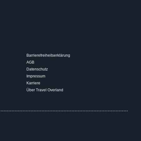
Barrierefreiheitserklärung
AGB
Datenschutz
Impressum
Karriere
Über Travel Overland