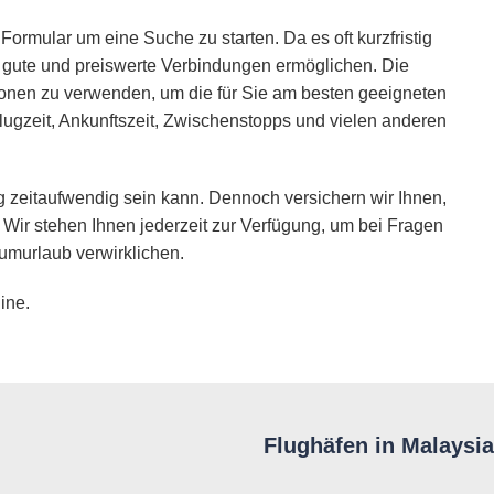
Formular um eine Suche zu starten. Da es oft kurzfristig
ie gute und preiswerte Verbindungen ermöglichen. Die
ionen zu verwenden, um die für Sie am besten geeigneten
lugzeit, Ankunftszeit, Zwischenstopps und vielen anderen
 zeitaufwendig sein kann. Dennoch versichern wir Ihnen,
 Wir stehen Ihnen jederzeit zur Verfügung, um bei Fragen
umurlaub verwirklichen.
ine.
Flughäfen in Malaysia