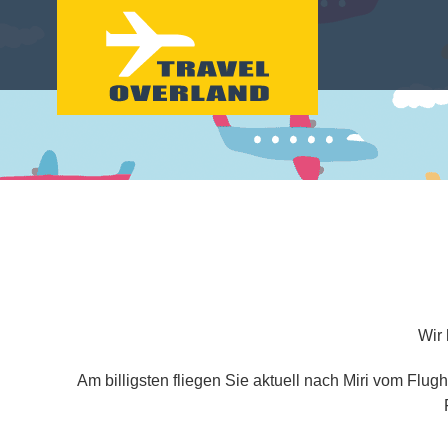
Wir 
Am billigsten fliegen Sie aktuell nach Miri vom Flug