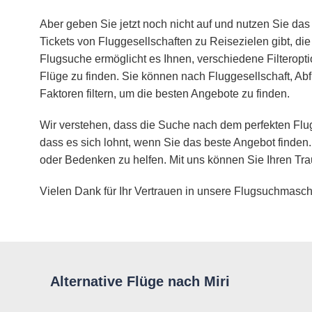
Aber geben Sie jetzt noch nicht auf und nutzen Sie das 
Tickets von Fluggesellschaften zu Reisezielen gibt, d
Flugsuche ermöglicht es Ihnen, verschiedene Filteropt
Flüge zu finden. Sie können nach Fluggesellschaft, Abf
Faktoren filtern, um die besten Angebote zu finden.
Wir verstehen, dass die Suche nach dem perfekten Flug
dass es sich lohnt, wenn Sie das beste Angebot finden.
oder Bedenken zu helfen. Mit uns können Sie Ihren Tra
Vielen Dank für Ihr Vertrauen in unsere Flugsuchmasch
Alternative Flüge nach Miri