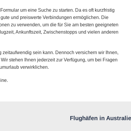
Formular um eine Suche zu starten. Da es oft kurzfristig
ie gute und preiswerte Verbindungen ermöglichen. Die
ionen zu verwenden, um die für Sie am besten geeigneten
lugzeit, Ankunftszeit, Zwischenstopps und vielen anderen
 zeitaufwendig sein kann. Dennoch versichern wir Ihnen,
 Wir stehen Ihnen jederzeit zur Verfügung, um bei Fragen
umurlaub verwirklichen.
ine.
Flughäfen in Australi