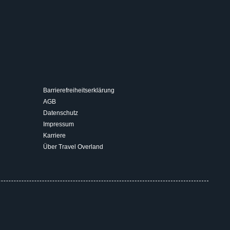
Barrierefreiheitserklärung
AGB
Datenschutz
Impressum
Karriere
Über Travel Overland