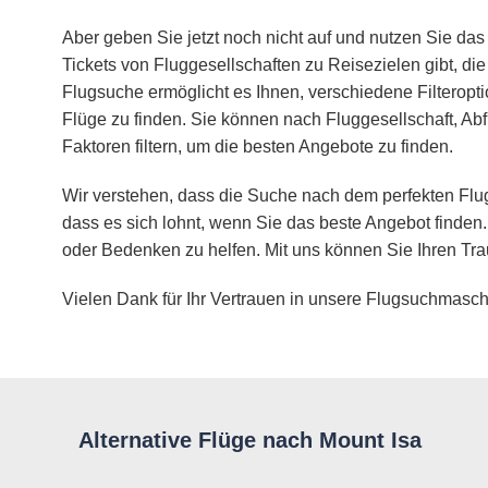
Aber geben Sie jetzt noch nicht auf und nutzen Sie das 
Tickets von Fluggesellschaften zu Reisezielen gibt, d
Flugsuche ermöglicht es Ihnen, verschiedene Filteropt
Flüge zu finden. Sie können nach Fluggesellschaft, Abf
Faktoren filtern, um die besten Angebote zu finden.
Wir verstehen, dass die Suche nach dem perfekten Flug
dass es sich lohnt, wenn Sie das beste Angebot finden.
oder Bedenken zu helfen. Mit uns können Sie Ihren Tra
Vielen Dank für Ihr Vertrauen in unsere Flugsuchmasch
Alternative Flüge nach Mount Isa