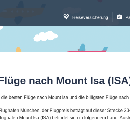
Reiseversicherung
Pa
Flüge nach Mount Isa (ISA
die besten Flüge nach Mount Isa und die billigsten Flüge nach
 Flughafen München, der Flugpreis beträgt auf dieser Strecke 
lughafen Mount Isa (ISA) befindet sich in folgendem Land: Austr