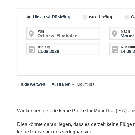
Hin- und Rückflug
nur Hinflug
G
Von
Nach
Hinflug
Rückflu
Flüge weltweit
Australien
Mount Isa
Wir können gerade keine Preise für Mount Isa (ISA) an
Dies könnte daran liegen, dass es derzeit keine Flüge n
keine Preise bei uns verfügbar sind.