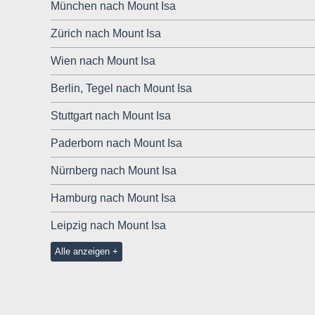
München nach Mount Isa
Zürich nach Mount Isa
Wien nach Mount Isa
Berlin, Tegel nach Mount Isa
Stuttgart nach Mount Isa
Paderborn nach Mount Isa
Nürnberg nach Mount Isa
Hamburg nach Mount Isa
Leipzig nach Mount Isa
Alle anzeigen