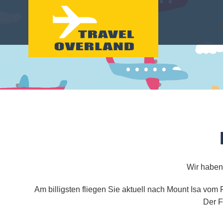
Wir haben 
Am billigsten fliegen Sie aktuell nach Mount Isa vom
Der F