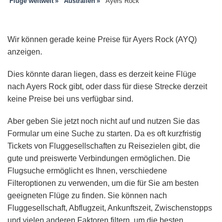
Flüge weltweit
Australien
Ayers Rock
Wir können gerade keine Preise für Ayers Rock (AYQ)
anzeigen.
Dies könnte daran liegen, dass es derzeit keine Flüge
nach Ayers Rock gibt, oder dass für diese Strecke derzeit
keine Preise bei uns verfügbar sind.
Aber geben Sie jetzt noch nicht auf und nutzen Sie das
Formular um eine Suche zu starten. Da es oft kurzfristig
Tickets von Fluggesellschaften zu Reisezielen gibt, die
gute und preiswerte Verbindungen ermöglichen. Die
Flugsuche ermöglicht es Ihnen, verschiedene
Filteroptionen zu verwenden, um die für Sie am besten
geeigneten Flüge zu finden. Sie können nach
Fluggesellschaft, Abflugzeit, Ankunftszeit, Zwischenstopps
und vielen anderen Faktoren filtern, um die besten