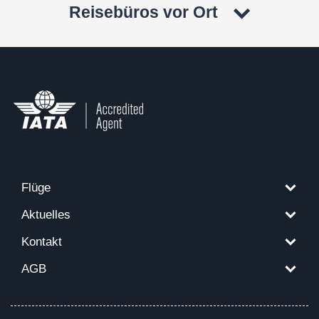
Reisebüros vor Ort
Flüge
Aktuelles
Kontakt
AGB