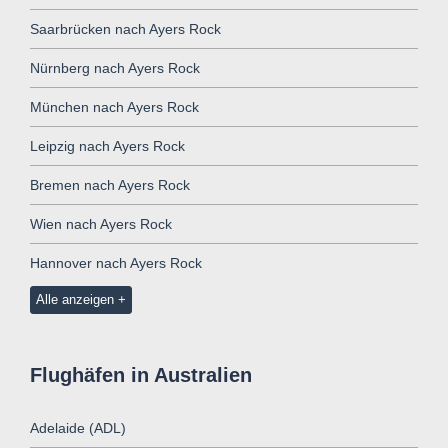
Saarbrücken nach Ayers Rock
Nürnberg nach Ayers Rock
München nach Ayers Rock
Leipzig nach Ayers Rock
Bremen nach Ayers Rock
Wien nach Ayers Rock
Hannover nach Ayers Rock
Alle anzeigen
Flughäfen in Australien
Adelaide (ADL)