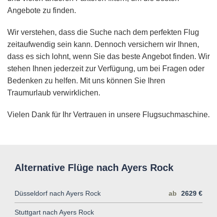
Angebote zu finden.
Wir verstehen, dass die Suche nach dem perfekten Flug
zeitaufwendig sein kann. Dennoch versichern wir Ihnen,
dass es sich lohnt, wenn Sie das beste Angebot finden. Wir
stehen Ihnen jederzeit zur Verfügung, um bei Fragen oder
Bedenken zu helfen. Mit uns können Sie Ihren
Traumurlaub verwirklichen.
Vielen Dank für Ihr Vertrauen in unsere Flugsuchmaschine.
Alternative Flüge nach Ayers Rock
Düsseldorf nach Ayers Rock
ab
2629 €
Stuttgart nach Ayers Rock