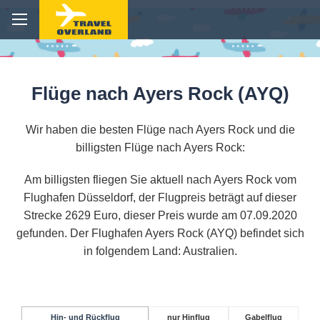
Flüge nach Ayers Rock (AYQ)
Wir haben die besten Flüge nach Ayers Rock und die
billigsten Flüge nach Ayers Rock:
Am billigsten fliegen Sie aktuell nach Ayers Rock vom
Flughafen Düsseldorf, der Flugpreis beträgt auf dieser
Strecke 2629 Euro, dieser Preis wurde am 07.09.2020
gefunden. Der Flughafen Ayers Rock (AYQ) befindet sich
in folgendem Land: Australien.
Hin- und Rückflug
nur Hinflug
Gabelflug