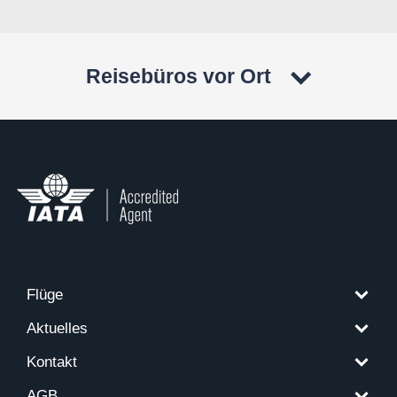
Reisebüros vor Ort
Flüge
Aktuelles
Kontakt
AGB