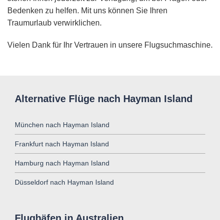
Bedenken zu helfen. Mit uns können Sie Ihren
Traumurlaub verwirklichen.
Vielen Dank für Ihr Vertrauen in unsere Flugsuchmaschine.
Alternative Flüge nach Hayman Island
München nach Hayman Island
Frankfurt nach Hayman Island
Hamburg nach Hayman Island
Düsseldorf nach Hayman Island
Flughäfen in Australien