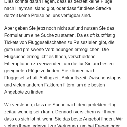
Dies könnte daran liegen, dass es derzeit keine Flüge
nach Hayman Island gibt, oder dass für diese Strecke
derzeit keine Preise bei uns verfügbar sind.
Aber geben Sie jetzt noch nicht auf und nutzen Sie das
Formular um eine Suche zu starten. Da es oft kurzfristig
Tickets von Fluggesellschaften zu Reisezielen gibt, die
gute und preiswerte Verbindungen ermöglichen. Die
Flugsuche ermöglicht es Ihnen, verschiedene
Filteroptionen zu verwenden, um die für Sie am besten
geeigneten Flüge zu finden. Sie können nach
Fluggesellschaft, Abflugzeit, Ankunftszeit, Zwischenstopps
und vielen anderen Faktoren filtern, um die besten
Angebote zu finden.
Wir verstehen, dass die Suche nach dem perfekten Flug
zeitaufwendig sein kann. Dennoch versichern wir Ihnen,
dass es sich lohnt, wenn Sie das beste Angebot finden. Wir
stehen Ihnen jederzeit zur Verfügung, um bei Fragen oder