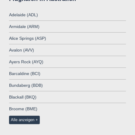
Adelaide (ADL)
Armidale (ARM)
Alice Springs (ASP)
Avalon (AVV)
Ayers Rock (AYQ)
Barcaldine (BCI)
Bundaberg (BDB)
Blackall (BKQ)
Broome (BME)
Alle anzeigen