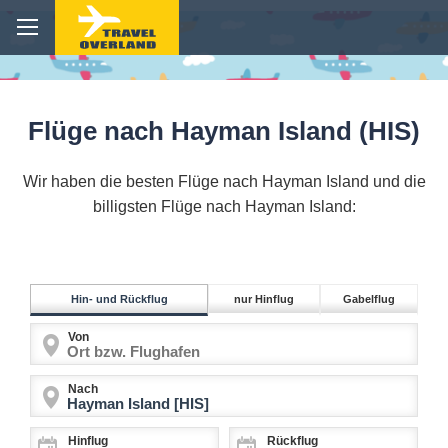
Flüge nach Hayman Island (HIS)
Wir haben die besten Flüge nach Hayman Island und die
billigsten Flüge nach Hayman Island:
Hin- und Rückflug
nur Hinflug
Gabelflug
Von
Nach
Hinflug
Rückflug