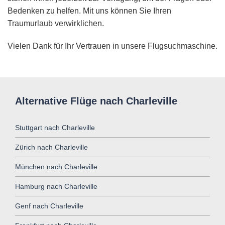
Bedenken zu helfen. Mit uns können Sie Ihren
Traumurlaub verwirklichen.
Vielen Dank für Ihr Vertrauen in unsere Flugsuchmaschine.
Alternative Flüge nach Charleville
Stuttgart nach Charleville
Zürich nach Charleville
München nach Charleville
Hamburg nach Charleville
Genf nach Charleville