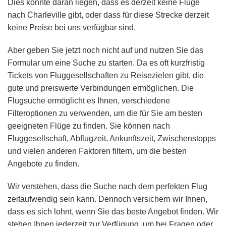
Dies könnte daran liegen, dass es derzeit keine Flüge
nach Charleville gibt, oder dass für diese Strecke derzeit
keine Preise bei uns verfügbar sind.
Aber geben Sie jetzt noch nicht auf und nutzen Sie das
Formular um eine Suche zu starten. Da es oft kurzfristig
Tickets von Fluggesellschaften zu Reisezielen gibt, die
gute und preiswerte Verbindungen ermöglichen. Die
Flugsuche ermöglicht es Ihnen, verschiedene
Filteroptionen zu verwenden, um die für Sie am besten
geeigneten Flüge zu finden. Sie können nach
Fluggesellschaft, Abflugzeit, Ankunftszeit, Zwischenstopps
und vielen anderen Faktoren filtern, um die besten
Angebote zu finden.
Wir verstehen, dass die Suche nach dem perfekten Flug
zeitaufwendig sein kann. Dennoch versichern wir Ihnen,
dass es sich lohnt, wenn Sie das beste Angebot finden. Wir
stehen Ihnen jederzeit zur Verfügung, um bei Fragen oder