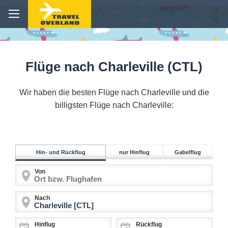
Flüge nach Charleville (CTL)
Wir haben die besten Flüge nach Charleville und die
billigsten Flüge nach Charleville:
Hin- und Rückflug
nur Hinflug
Gabelflug
Von
Nach
Hinflug
Rückflug