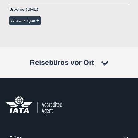
Broome (BME)
Alle anzeigen
Reisebüros vor Ort