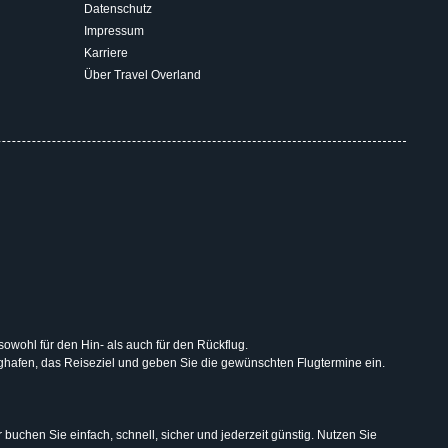
Datenschutz
Impressum
Karriere
Über Travel Overland
 sowohl für den Hin- als auch für den Rückflug.
lughafen, das Reiseziel und geben Sie die gewünschten Flugtermine ein.
uchen Sie einfach, schnell, sicher und jederzeit günstig. Nutzen Sie