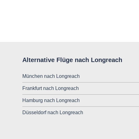
Alternative Flüge nach Longreach
München nach Longreach
Frankfurt nach Longreach
Hamburg nach Longreach
Düsseldorf nach Longreach