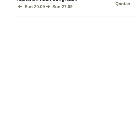
Qantas
Sun 20.09
Sun 27.09