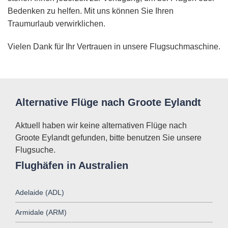
Bedenken zu helfen. Mit uns können Sie Ihren
Traumurlaub verwirklichen.
Vielen Dank für Ihr Vertrauen in unsere Flugsuchmaschine.
Alternative Flüge nach Groote Eylandt
Aktuell haben wir keine alternativen Flüge nach
Groote Eylandt gefunden, bitte benutzen Sie unsere
Flugsuche.
Flughäfen in Australien
Adelaide (ADL)
Armidale (ARM)