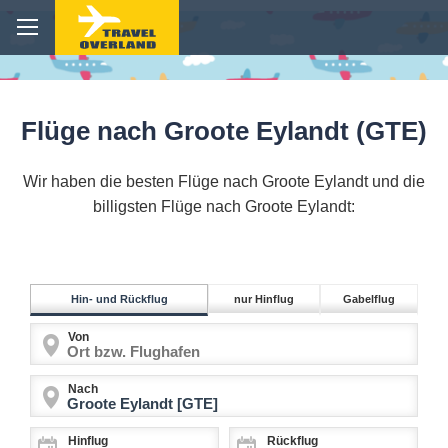
Flüge nach Groote Eylandt (GTE)
Wir haben die besten Flüge nach Groote Eylandt und die
billigsten Flüge nach Groote Eylandt:
Hin- und Rückflug
nur Hinflug
Gabelflug
Von
Nach
Hinflug
Rückflug