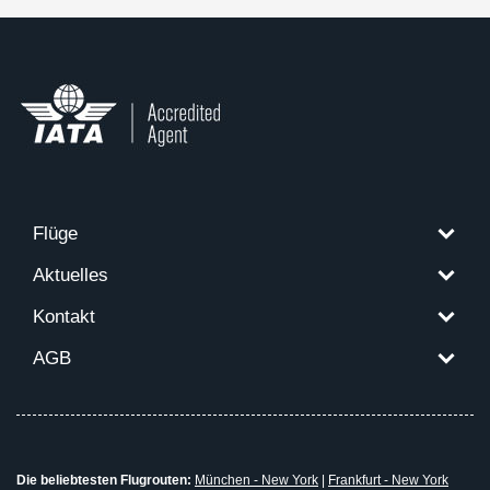
Flüge
Aktuelles
Kontakt
AGB
Die beliebtesten Flugrouten:
München - New York
|
Frankfurt - New York