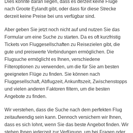
Dies könnte daran liegen, dass es derzeit keine Flüge
nach Groote Eylandt gibt, oder dass für diese Strecke
derzeit keine Preise bei uns verfügbar sind.
Aber geben Sie jetzt noch nicht auf und nutzen Sie das
Formular um eine Suche zu starten. Da es oft kurzfristig
Tickets von Fluggesellschaften zu Reisezielen gibt, die
gute und preiswerte Verbindungen ermöglichen. Die
Flugsuche ermöglicht es Ihnen, verschiedene
Filteroptionen zu verwenden, um die für Sie am besten
geeigneten Flüge zu finden. Sie können nach
Fluggesellschaft, Abflugzeit, Ankunftszeit, Zwischenstopps
und vielen anderen Faktoren filtern, um die besten
Angebote zu finden.
Wir verstehen, dass die Suche nach dem perfekten Flug
zeitaufwendig sein kann. Dennoch versichern wir Ihnen,
dass es sich lohnt, wenn Sie das beste Angebot finden. Wir
stehen Ihnen jederzeit zur Verfügung, um bei Fragen oder