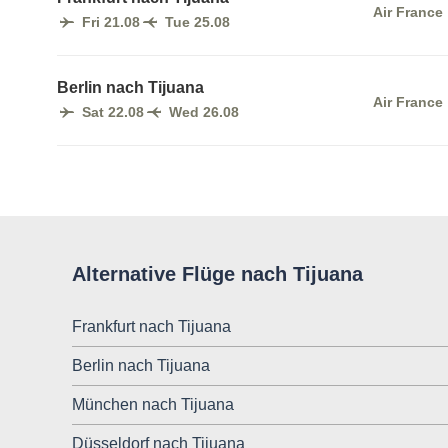
Air France
Fri 21.08
Tue 25.08
Berlin nach Tijuana
Air France
Sat 22.08
Wed 26.08
Alternative Flüge nach Tijuana
Frankfurt nach Tijuana
Berlin nach Tijuana
München nach Tijuana
Düsseldorf nach Tijuana