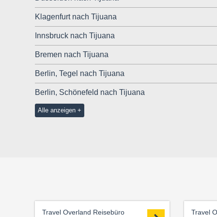
Klagenfurt nach Tijuana
Innsbruck nach Tijuana
Bremen nach Tijuana
Berlin, Tegel nach Tijuana
Berlin, Schönefeld nach Tijuana
Alle anzeigen
Travel Overland Reisebüro
Travel 