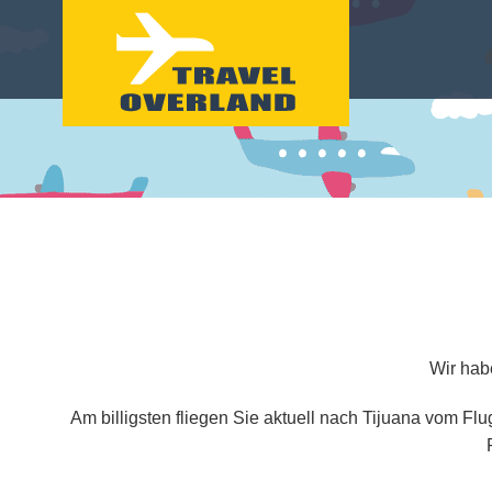
Wir hab
Am billigsten fliegen Sie aktuell nach Tijuana vom Fl