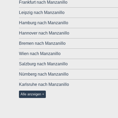
Frankfurt nach Manzanillo
Leipzig nach Manzanillo
Hamburg nach Manzanillo
Hannover nach Manzanillo
Bremen nach Manzanillo
Wien nach Manzanillo
Salzburg nach Manzanillo
Nürnberg nach Manzanillo
Karlsruhe nach Manzanillo
Alle anzeigen