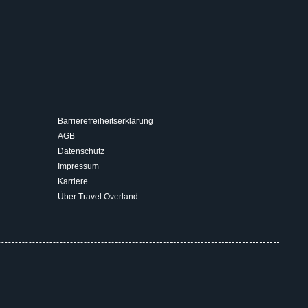
Barrierefreiheitserklärung
AGB
Datenschutz
Impressum
Karriere
Über Travel Overland