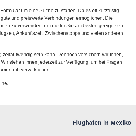
Formular um eine Suche zu starten. Da es oft kurzfristig
ie gute und preiswerte Verbindungen ermöglichen. Die
ionen zu verwenden, um die für Sie am besten geeigneten
lugzeit, Ankunftszeit, Zwischenstopps und vielen anderen
 zeitaufwendig sein kann. Dennoch versichern wir Ihnen,
 Wir stehen Ihnen jederzeit zur Verfügung, um bei Fragen
umurlaub verwirklichen.
ine.
Flughäfen in Mexiko