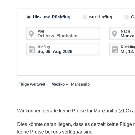
Hin- und Rückflug
nur Hinflug
G
Von
Nach
Hinflug
Rückflu
Flüge weltweit
Mexiko
Manzanillo
Wir können gerade keine Preise für Manzanillo (ZLO) 
Dies könnte daran liegen, dass es derzeit keine Flüge n
keine Preise bei uns verfügbar sind.