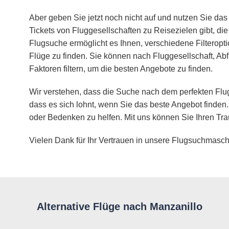
Aber geben Sie jetzt noch nicht auf und nutzen Sie das 
Tickets von Fluggesellschaften zu Reisezielen gibt, d
Flugsuche ermöglicht es Ihnen, verschiedene Filteropt
Flüge zu finden. Sie können nach Fluggesellschaft, Abf
Faktoren filtern, um die besten Angebote zu finden.
Wir verstehen, dass die Suche nach dem perfekten Flug
dass es sich lohnt, wenn Sie das beste Angebot finden.
oder Bedenken zu helfen. Mit uns können Sie Ihren Tra
Vielen Dank für Ihr Vertrauen in unsere Flugsuchmasch
Alternative Flüge nach Manzanillo