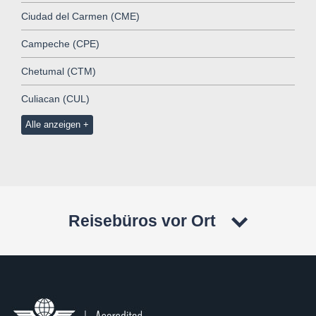
Ciudad del Carmen (CME)
Campeche (CPE)
Chetumal (CTM)
Culiacan (CUL)
Alle anzeigen
Reisebüros vor Ort