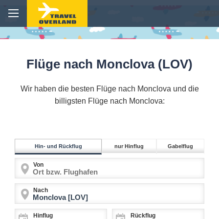
Flüge nach Monclova (LOV)
Wir haben die besten Flüge nach Monclova und die
billigsten Flüge nach Monclova:
Hin- und Rückflug
nur Hinflug
Gabelflug
Von
Nach
Hinflug
Rückflug