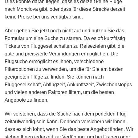
Dies könnte daran liegen, dass es derzeit keine Flüge
nach Monclova gibt, oder dass für diese Strecke derzeit
keine Preise bei uns verfügbar sind.
Aber geben Sie jetzt noch nicht auf und nutzen Sie das
Formular um eine Suche zu starten. Da es oft kurzfristig
Tickets von Fluggesellschaften zu Reisezielen gibt, die
gute und preiswerte Verbindungen ermöglichen. Die
Flugsuche ermöglicht es Ihnen, verschiedene
Filteroptionen zu verwenden, um die für Sie am besten
geeigneten Flüge zu finden. Sie können nach
Fluggesellschaft, Abflugzeit, Ankunftszeit, Zwischenstopps
und vielen anderen Faktoren filtern, um die besten
Angebote zu finden.
Wir verstehen, dass die Suche nach dem perfekten Flug
zeitaufwendig sein kann. Dennoch versichern wir Ihnen,
dass es sich lohnt, wenn Sie das beste Angebot finden. Wir
stehen Ihnen jederzeit zur Verfügung, um bei Fragen oder