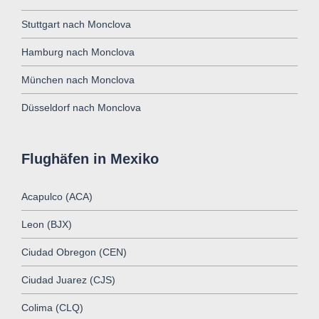
Stuttgart nach Monclova
Hamburg nach Monclova
München nach Monclova
Düsseldorf nach Monclova
Flughäfen in Mexiko
Acapulco (ACA)
Leon (BJX)
Ciudad Obregon (CEN)
Ciudad Juarez (CJS)
Colima (CLQ)