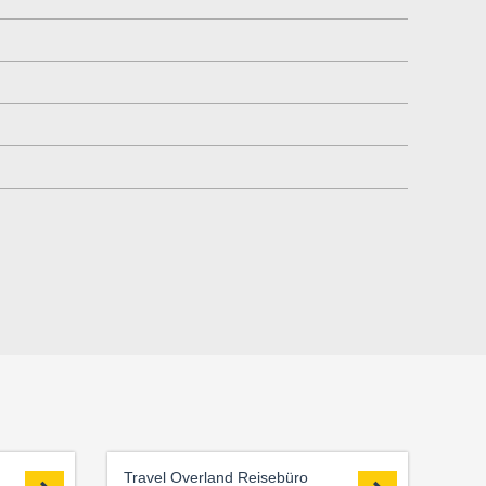
Travel Overland Reisebüro