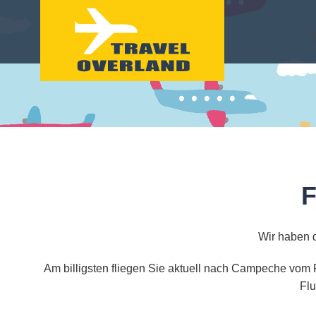
F
Wir haben 
Am billigsten fliegen Sie aktuell nach Campeche vom F
Flu