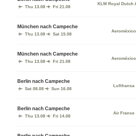
KLM Royal Dutch A
Thu 13.08
Fri 21.08
München nach Campeche
Aeroméxico
Thu 13.08
Sat 15.08
München nach Campeche
Aeroméxico
Thu 13.08
Fri 21.08
Berlin nach Campeche
Lufthansa
Sat 08.08
Sun 16.08
Berlin nach Campeche
Air France
Thu 13.08
Fri 14.08
Berlin nach Campeche