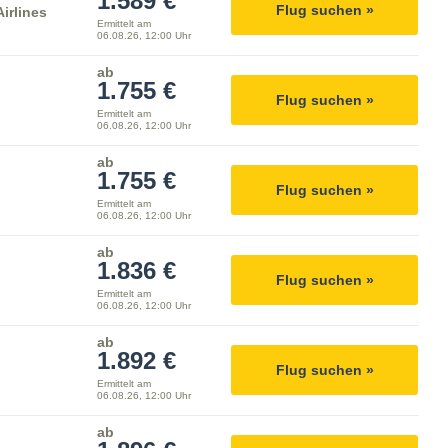
1.589 €
Flug suchen »
irlines
Ermittelt am
06.08.26, 12:00 Uhr
ab
1.755 €
Flug suchen »
Ermittelt am
06.08.26, 12:00 Uhr
ab
1.755 €
Flug suchen »
Ermittelt am
06.08.26, 12:00 Uhr
ab
1.836 €
Flug suchen »
Ermittelt am
06.08.26, 12:00 Uhr
ab
1.892 €
Flug suchen »
Ermittelt am
06.08.26, 12:00 Uhr
ab