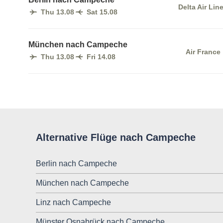
Delta Air Lin
Thu 13.08
Sat 15.08
München nach Campeche
Air France
Thu 13.08
Fri 14.08
Alternative Flüge nach Campeche
Berlin nach Campeche
München nach Campeche
Linz nach Campeche
Münster Osnabrück nach Campeche