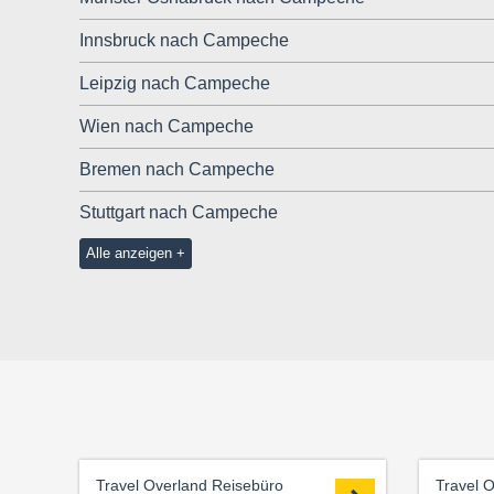
Innsbruck nach Campeche
Leipzig nach Campeche
Wien nach Campeche
Bremen nach Campeche
Stuttgart nach Campeche
Alle anzeigen
Travel Overland Reisebüro
Travel 