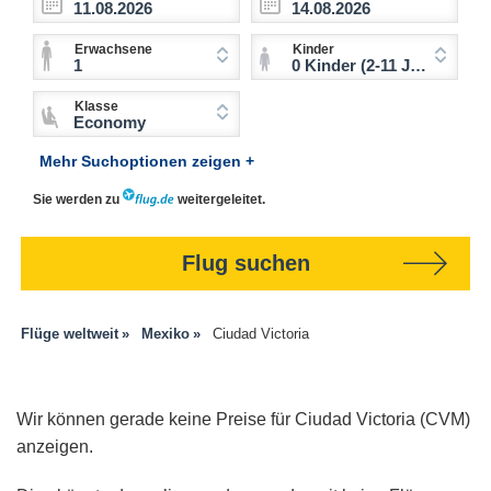
Erwachsene
Kinder
1
0 Kinder (2-11 Jahre)
Klasse
Economy
Mehr Suchoptionen zeigen +
Sie werden zu
weitergeleitet.
Flug suchen
Flüge weltweit
Mexiko
Ciudad Victoria
Wir können gerade keine Preise für Ciudad Victoria (CVM)
anzeigen.