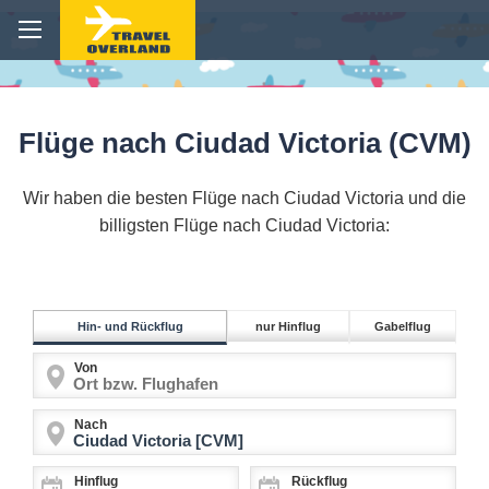
Flüge nach Ciudad Victoria (CVM)
Wir haben die besten Flüge nach Ciudad Victoria und die
billigsten Flüge nach Ciudad Victoria:
Hin- und Rückflug
nur Hinflug
Gabelflug
Von
Nach
Hinflug
Rückflug