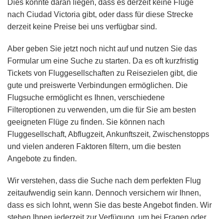
Dies könnte daran liegen, dass es derzeit keine Flüge
nach Ciudad Victoria gibt, oder dass für diese Strecke
derzeit keine Preise bei uns verfügbar sind.
Aber geben Sie jetzt noch nicht auf und nutzen Sie das
Formular um eine Suche zu starten. Da es oft kurzfristig
Tickets von Fluggesellschaften zu Reisezielen gibt, die
gute und preiswerte Verbindungen ermöglichen. Die
Flugsuche ermöglicht es Ihnen, verschiedene
Filteroptionen zu verwenden, um die für Sie am besten
geeigneten Flüge zu finden. Sie können nach
Fluggesellschaft, Abflugzeit, Ankunftszeit, Zwischenstopps
und vielen anderen Faktoren filtern, um die besten
Angebote zu finden.
Wir verstehen, dass die Suche nach dem perfekten Flug
zeitaufwendig sein kann. Dennoch versichern wir Ihnen,
dass es sich lohnt, wenn Sie das beste Angebot finden. Wir
stehen Ihnen jederzeit zur Verfügung, um bei Fragen oder