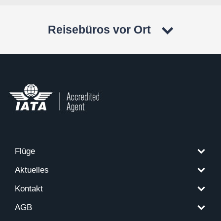
Reisebüros vor Ort
Flüge
Aktuelles
Kontakt
AGB