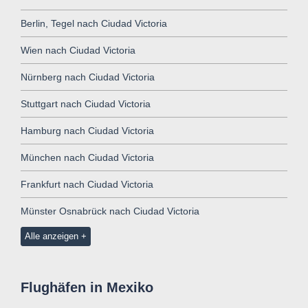
Berlin, Tegel nach Ciudad Victoria
Wien nach Ciudad Victoria
Nürnberg nach Ciudad Victoria
Stuttgart nach Ciudad Victoria
Hamburg nach Ciudad Victoria
München nach Ciudad Victoria
Frankfurt nach Ciudad Victoria
Münster Osnabrück nach Ciudad Victoria
Alle anzeigen
Flughäfen in Mexiko