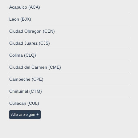
Acapulco (ACA)
Leon (BJX)
Ciudad Obregon (CEN)
Ciudad Juarez (CJS)
Colima (CLQ)
Ciudad del Carmen (CME)
Campeche (CPE)
Chetumal (CTM)
Culiacan (CUL)
Alle anzeigen