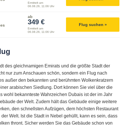
Ermittelt am
06.08.26, 11:06 Uhr
ab
349 €
Flug suchen »
nes
Ermittelt am
06.08.26, 11:06 Uhr
lug
adt des gleichnamigen Emirats und die größte Stadt der
icht nur zum Anschauen schön, sondern ein Flug nach
ibt es außer den bekannten und berühmten Wolkenkratzern
iner arabischen Siedlung. Dort können Sie viel über die
as wohl bekannteste Wahrzeichen Dubais ist der im Jahr
 Gebäude der Welt. Zudem hält das Gebäude einige weitere
erken, den schnellsten Aufzügen, dem höchsten Restaurant
 Welt. Ist die Stadt in Nebel gehüllt, kann es sein, dass
olken thront. Sicher werden Sie das Gebäude schon von