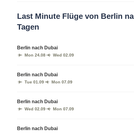
Last Minute Flüge von Berlin n
Tagen
Berlin nach Dubai
Mon 24.08
Wed 02.09
Berlin nach Dubai
Tue 01.09
Mon 07.09
Berlin nach Dubai
Wed 02.09
Mon 07.09
Berlin nach Dubai