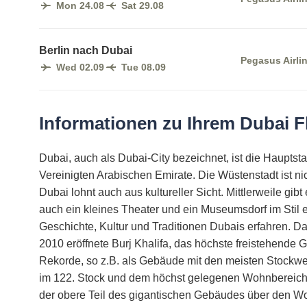
Mon 24.08
Sat 29.08
Berlin nach Dubai
Pegasus Airli
Wed 02.09
Tue 08.09
Informationen zu Ihrem Dubai F
Dubai, auch als Dubai-City bezeichnet, ist die Hauptst
Vereinigten Arabischen Emirate. Die Wüstenstadt ist n
Dubai lohnt auch aus kultureller Sicht. Mittlerweile g
auch ein kleines Theater und ein Museumsdorf im Stil e
Geschichte, Kultur und Traditionen Dubais erfahren. D
2010 eröffnete Burj Khalifa, das höchste freistehende
Rekorde, so z.B. als Gebäude mit den meisten Stockw
im 122. Stock und dem höchst gelegenen Wohnbereich der
der obere Teil des gigantischen Gebäudes über den W