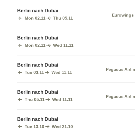
Berlin nach Dubai
Eurowings
Mon 02.11
Thu 05.11
Berlin nach Dubai
Mon 02.11
Wed 11.11
Berlin nach Dubai
Pegasus Airli
Tue 03.11
Wed 11.11
Berlin nach Dubai
Pegasus Airli
Thu 05.11
Wed 11.11
Berlin nach Dubai
Tue 13.10
Wed 21.10