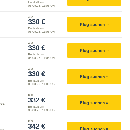
Ermittelt am
06.08.26, 11:06 Uhr
ab
330 €
Flug suchen »
Ermittelt am
06.08.26, 11:06 Uhr
ab
330 €
Flug suchen »
Ermittelt am
06.08.26, 11:06 Uhr
ab
330 €
Flug suchen »
Ermittelt am
06.08.26, 11:06 Uhr
ab
332 €
Flug suchen »
nes
Ermittelt am
06.08.26, 11:06 Uhr
ab
342 €
Flug suchen »
nes