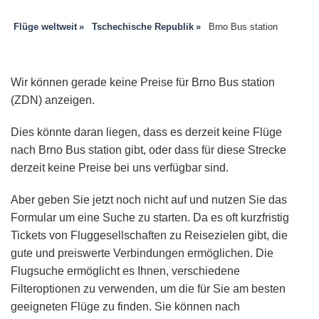
Flüge weltweit
Tschechische Republik
Brno Bus station
Wir können gerade keine Preise für Brno Bus station
(ZDN) anzeigen.
Dies könnte daran liegen, dass es derzeit keine Flüge
nach Brno Bus station gibt, oder dass für diese Strecke
derzeit keine Preise bei uns verfügbar sind.
Aber geben Sie jetzt noch nicht auf und nutzen Sie das
Formular um eine Suche zu starten. Da es oft kurzfristig
Tickets von Fluggesellschaften zu Reisezielen gibt, die
gute und preiswerte Verbindungen ermöglichen. Die
Flugsuche ermöglicht es Ihnen, verschiedene
Filteroptionen zu verwenden, um die für Sie am besten
geeigneten Flüge zu finden. Sie können nach