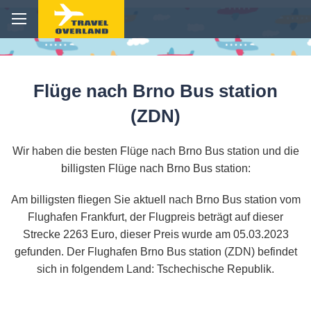
Flüge nach Brno Bus station
(ZDN)
Wir haben die besten Flüge nach Brno Bus station und die
billigsten Flüge nach Brno Bus station:
Am billigsten fliegen Sie aktuell nach Brno Bus station vom
Flughafen Frankfurt, der Flugpreis beträgt auf dieser
Strecke 2263 Euro, dieser Preis wurde am 05.03.2023
gefunden. Der Flughafen Brno Bus station (ZDN) befindet
sich in folgendem Land: Tschechische Republik.