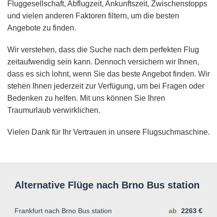
Fluggesellschaft, Abflugzeit, Ankunftszeit, Zwischenstopps
und vielen anderen Faktoren filtern, um die besten
Angebote zu finden.
Wir verstehen, dass die Suche nach dem perfekten Flug
zeitaufwendig sein kann. Dennoch versichern wir Ihnen,
dass es sich lohnt, wenn Sie das beste Angebot finden. Wir
stehen Ihnen jederzeit zur Verfügung, um bei Fragen oder
Bedenken zu helfen. Mit uns können Sie Ihren
Traumurlaub verwirklichen.
Vielen Dank für Ihr Vertrauen in unsere Flugsuchmaschine.
Alternative Flüge nach Brno Bus station
Frankfurt nach Brno Bus station
ab
2263 €