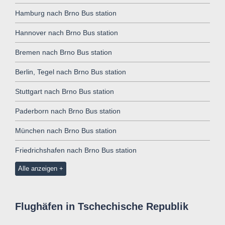
Hamburg nach Brno Bus station
Hannover nach Brno Bus station
Bremen nach Brno Bus station
Berlin, Tegel nach Brno Bus station
Stuttgart nach Brno Bus station
Paderborn nach Brno Bus station
München nach Brno Bus station
Friedrichshafen nach Brno Bus station
Alle anzeigen
Flughäfen in Tschechische Republik