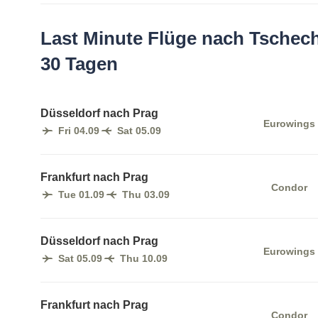
Last Minute Flüge nach Tschech
30 Tagen
Düsseldorf nach Prag
Eurowings
Fri 04.09
Sat 05.09
Frankfurt nach Prag
Condor
Tue 01.09
Thu 03.09
Düsseldorf nach Prag
Eurowings
Sat 05.09
Thu 10.09
Frankfurt nach Prag
Condor