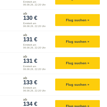
Ermittelt am
06.08.26, 22:20 Uhr
ab
130 €
Flug suchen »
Ermittelt am
06.08.26, 22:20 Uhr
ab
131 €
Flug suchen »
Ermittelt am
06.08.26, 22:20 Uhr
ab
131 €
Flug suchen »
Ermittelt am
06.08.26, 22:20 Uhr
ab
133 €
Flug suchen »
Ermittelt am
06.08.26, 22:20 Uhr
ab
134 €
Flug suchen »