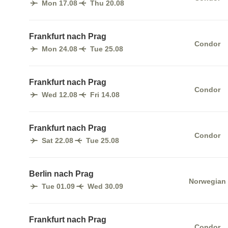
Mon 17.08
Thu 20.08
Frankfurt nach Prag
Condor
Mon 24.08
Tue 25.08
Frankfurt nach Prag
Condor
Wed 12.08
Fri 14.08
Frankfurt nach Prag
Condor
Sat 22.08
Tue 25.08
Berlin nach Prag
Norwegian
Tue 01.09
Wed 30.09
Frankfurt nach Prag
Condor