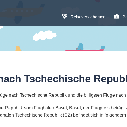
Reiseversicherung
Pa
nach Tschechische Republ
lüge nach Tschechische Republik und die billigsten Flüge nach
che Republik vom Flughafen Basel, Basel, der Flugpreis beträgt 
ghafen Tschechische Republik (CZ) befindet sich in folgendem