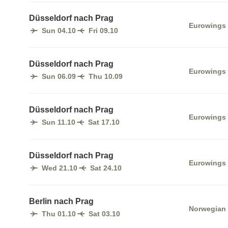
Düsseldorf nach Prag
Eurowings
Sun 04.10
Fri 09.10
Düsseldorf nach Prag
Eurowings
Sun 06.09
Thu 10.09
Düsseldorf nach Prag
Eurowings
Sun 11.10
Sat 17.10
Düsseldorf nach Prag
Eurowings
Wed 21.10
Sat 24.10
Berlin nach Prag
Norwegian
Thu 01.10
Sat 03.10