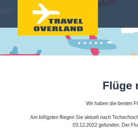
Flüge 
Wir haben die besten F
Am billigsten fliegen Sie aktuell nach Tschechis
03.12.2022 gefunden. Der Flu