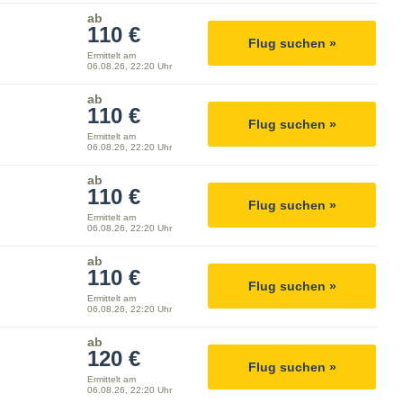
ab
110 €
Flug suchen »
Ermittelt am
06.08.26, 22:20 Uhr
ab
110 €
Flug suchen »
Ermittelt am
06.08.26, 22:20 Uhr
ab
110 €
Flug suchen »
Ermittelt am
06.08.26, 22:20 Uhr
ab
110 €
Flug suchen »
Ermittelt am
06.08.26, 22:20 Uhr
ab
120 €
Flug suchen »
Ermittelt am
06.08.26, 22:20 Uhr