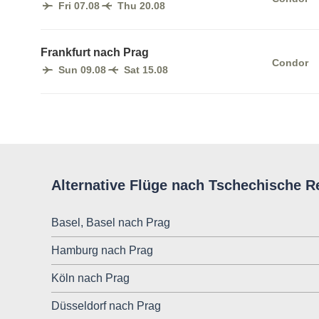
Fri 07.08
Thu 20.08
Frankfurt nach Prag
Condor
Sun 09.08
Sat 15.08
Alternative Flüge nach Tschechische R
Basel, Basel nach Prag
Hamburg nach Prag
Köln nach Prag
Düsseldorf nach Prag