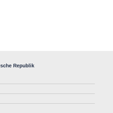
ische Republik