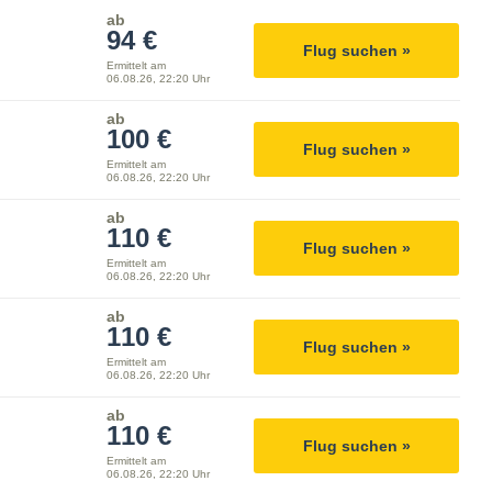
ab
94 €
Flug suchen »
Ermittelt am
06.08.26, 22:20 Uhr
ab
100 €
Flug suchen »
Ermittelt am
06.08.26, 22:20 Uhr
ab
110 €
Flug suchen »
Ermittelt am
06.08.26, 22:20 Uhr
ab
110 €
Flug suchen »
Ermittelt am
06.08.26, 22:20 Uhr
ab
110 €
Flug suchen »
Ermittelt am
06.08.26, 22:20 Uhr