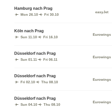
Hamburg nach Prag
easyJet
Mon 26.10
Fri 30.10
Köln nach Prag
Eurowings
Sun 11.10
Fri 16.10
Düsseldorf nach Prag
Eurowings
Sun 01.11
Fri 06.11
Düsseldorf nach Prag
Eurowings
Fri 02.10
Thu 08.10
Düsseldorf nach Prag
Eurowings
Sun 04.10
Thu 08.10