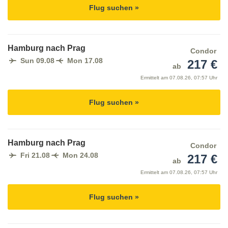
Flug suchen »
Hamburg nach Prag
Condor
Sun 09.08
Mon 17.08
217 €
ab
Ermittelt am
07.08.26, 07:57 Uhr
Flug suchen »
Hamburg nach Prag
Condor
Fri 21.08
Mon 24.08
217 €
ab
Ermittelt am
07.08.26, 07:57 Uhr
Flug suchen »