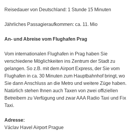
Reisedauer von Deutschland: 1 Stunde 15 Minuten
Jährliches Passagieraufkommen: ca. 11. Mio
An- und Abreise vom Flughafen Prag
Vom internationalen Flughafen in Prag haben Sie
verschiedene Möglichkeiten ins Zentrum der Stadt zu
gelangen. So z.B. mit dem Airport Express, der Sie vom
Flughafen in ca. 30 Minuten zum Hauptbahnhof bringt, wo
Sie dann Anschluss an die Metro und weitere Züge haben.
Natürlich stehen Ihnen auch Taxen von zwei offiziellen
Betreibern zu Verfügung und zwar AAA Radio Taxi und Fix
Taxi.
Adresse:
Václav Havel Airport Prague