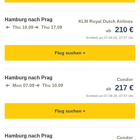
Hamburg nach Prag
KLM Royal Dutch Airlines
Thu 10.09
Thu 17.09
210 €
ab
Ermittelt am
07.08.26, 07:57 Uhr
Flug suchen »
Hamburg nach Prag
Condor
Mon 07.09
Thu 10.09
217 €
ab
Ermittelt am
07.08.26, 07:57 Uhr
Flug suchen »
Hamburg nach Prag
Condor