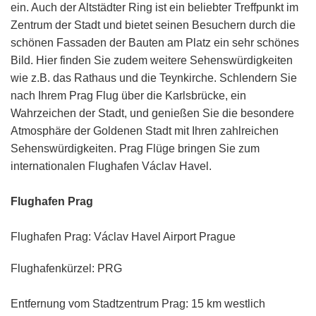
ein. Auch der Altstädter Ring ist ein beliebter Treffpunkt im
Zentrum der Stadt und bietet seinen Besuchern durch die
schönen Fassaden der Bauten am Platz ein sehr schönes
Bild. Hier finden Sie zudem weitere Sehenswürdigkeiten
wie z.B. das Rathaus und die Teynkirche. Schlendern Sie
nach Ihrem Prag Flug über die Karlsbrücke, ein
Wahrzeichen der Stadt, und genießen Sie die besondere
Atmosphäre der Goldenen Stadt mit Ihren zahlreichen
Sehenswürdigkeiten. Prag Flüge bringen Sie zum
internationalen Flughafen Václav Havel.
Flughafen Prag
Flughafen Prag: Václav Havel Airport Prague
Flughafenkürzel: PRG
Entfernung vom Stadtzentrum Prag: 15 km westlich