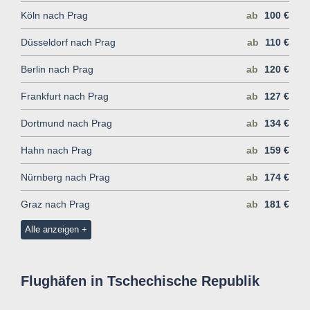
Köln nach Prag
ab
100 €
Düsseldorf nach Prag
ab
110 €
Berlin nach Prag
ab
120 €
Frankfurt nach Prag
ab
127 €
Dortmund nach Prag
ab
134 €
Hahn nach Prag
ab
159 €
Nürnberg nach Prag
ab
174 €
Graz nach Prag
ab
181 €
Alle anzeigen
Flughäfen in Tschechische Republik