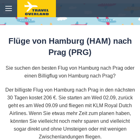
Flüge von Hamburg (HAM) nach
Prag (PRG)
Sie suchen den besten Flug von Hamburg nach Prag oder
einen Billigflug von Hamburg nach Prag?
Der billigste Flug von Hamburg nach Prag in den nächsten
30 Tagen kostet 206 €. Sie starten am Wed 02.09, zurück
geht es am Wed 09.09 und fliegen mit KLM Royal Dutch
Airlines. Wenn Sie etwas mehr Zeit zum planen haben,
könnten Sie vielleicht noch mehr sparen und vielleicht
sogar direkt und ohne Umsteigen oder mit wenigen
Zwischenlandungen fliegen.