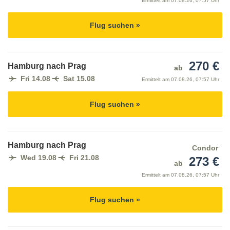
Ermittelt am
07.08.26, 07:57 Uhr
Flug suchen »
270 €
Hamburg nach Prag
ab
Fri 14.08
Sat 15.08
Ermittelt am
07.08.26, 07:57 Uhr
Flug suchen »
Hamburg nach Prag
Condor
Wed 19.08
Fri 21.08
273 €
ab
Ermittelt am
07.08.26, 07:57 Uhr
Flug suchen »