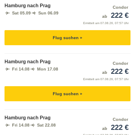
Hamburg nach Prag
Condor
Sat 05.09
Sun 06.09
222 €
ab
Ermittelt am
07.08.26, 07:57 Uhr
Flug suchen »
Hamburg nach Prag
Condor
Fri 14.08
Mon 17.08
222 €
ab
Ermittelt am
07.08.26, 07:57 Uhr
Flug suchen »
Hamburg nach Prag
Condor
Fri 14.08
Sat 22.08
222 €
ab