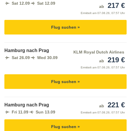
Sat 12.09
Sat 12.09
217 €
ab
Ermittelt am
07.08.26, 07:57 Uhr
Flug suchen »
Hamburg nach Prag
KLM Royal Dutch Airlines
Sat 26.09
Wed 30.09
219 €
ab
Ermittelt am
07.08.26, 07:57 Uhr
Flug suchen »
221 €
Hamburg nach Prag
ab
Fri 11.09
Sun 13.09
Ermittelt am
07.08.26, 07:57 Uhr
Flug suchen »