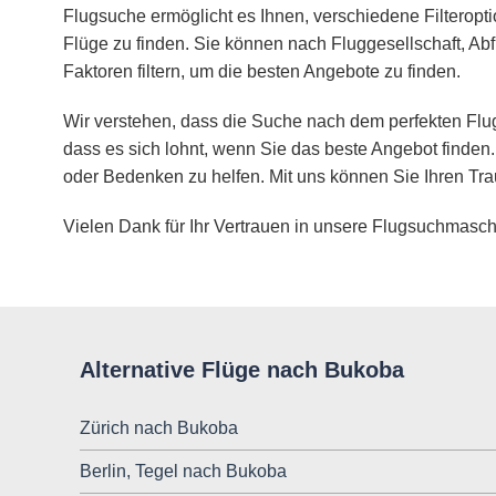
Flugsuche ermöglicht es Ihnen, verschiedene Filteropt
Flüge zu finden. Sie können nach Fluggesellschaft, Abf
Faktoren filtern, um die besten Angebote zu finden.
Wir verstehen, dass die Suche nach dem perfekten Flug
dass es sich lohnt, wenn Sie das beste Angebot finden.
oder Bedenken zu helfen. Mit uns können Sie Ihren Tra
Vielen Dank für Ihr Vertrauen in unsere Flugsuchmasch
Alternative Flüge nach Bukoba
Zürich nach Bukoba
Berlin, Tegel nach Bukoba