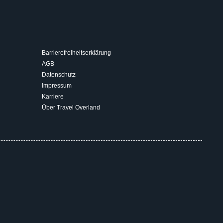
Barrierefreiheitserklärung
AGB
Datenschutz
Impressum
Karriere
Über Travel Overland