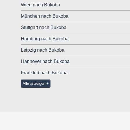
Wien nach Bukoba
München nach Bukoba
Stuttgart nach Bukoba
Hamburg nach Bukoba
Leipzig nach Bukoba
Hannover nach Bukoba
Frankfurt nach Bukoba
Alle anzeigen