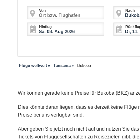
Von
Nach
Hinflug
Rückflu
Flüge weltweit
Tansania
Bukoba
Wir können gerade keine Preise für Bukoba (BKZ) anz
Dies könnte daran liegen, dass es derzeit keine Flüge 
Preise bei uns verfügbar sind.
Aber geben Sie jetzt noch nicht auf und nutzen Sie das 
Tickets von Fluggesellschaften zu Reisezielen gibt, d