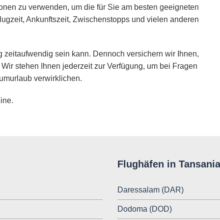
ionen zu verwenden, um die für Sie am besten geeigneten
lugzeit, Ankunftszeit, Zwischenstopps und vielen anderen
 zeitaufwendig sein kann. Dennoch versichern wir Ihnen,
 Wir stehen Ihnen jederzeit zur Verfügung, um bei Fragen
umurlaub verwirklichen.
ine.
Flughäfen in Tansani
Daressalam (DAR)
Dodoma (DOD)