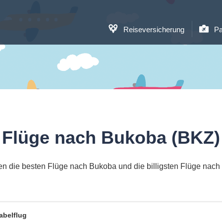
Reiseversicherung
Pa
Flüge nach Bukoba (BKZ)
en die besten Flüge nach Bukoba und die billigsten Flüge nach
abelflug