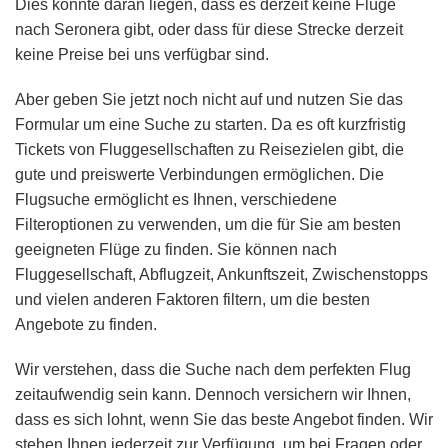
Dies könnte daran liegen, dass es derzeit keine Flüge
nach Seronera gibt, oder dass für diese Strecke derzeit
keine Preise bei uns verfügbar sind.
Aber geben Sie jetzt noch nicht auf und nutzen Sie das
Formular um eine Suche zu starten. Da es oft kurzfristig
Tickets von Fluggesellschaften zu Reisezielen gibt, die
gute und preiswerte Verbindungen ermöglichen. Die
Flugsuche ermöglicht es Ihnen, verschiedene
Filteroptionen zu verwenden, um die für Sie am besten
geeigneten Flüge zu finden. Sie können nach
Fluggesellschaft, Abflugzeit, Ankunftszeit, Zwischenstopps
und vielen anderen Faktoren filtern, um die besten
Angebote zu finden.
Wir verstehen, dass die Suche nach dem perfekten Flug
zeitaufwendig sein kann. Dennoch versichern wir Ihnen,
dass es sich lohnt, wenn Sie das beste Angebot finden. Wir
stehen Ihnen jederzeit zur Verfügung, um bei Fragen oder