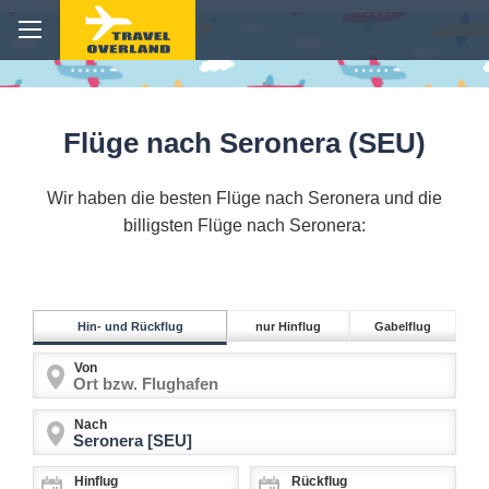
Flüge nach Seronera (SEU)
Wir haben die besten Flüge nach Seronera und die
billigsten Flüge nach Seronera:
Hin- und Rückflug
nur Hinflug
Gabelflug
Von
Nach
Hinflug
Rückflug