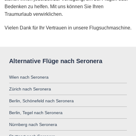
Bedenken zu helfen. Mit uns können Sie Ihren
Traumurlaub verwirklichen.
Vielen Dank für Ihr Vertrauen in unsere Flugsuchmaschine.
Alternative Flüge nach Seronera
Wien nach Seronera
Zürich nach Seronera
Berlin, Schönefeld nach Seronera
Berlin, Tegel nach Seronera
Nürnberg nach Seronera