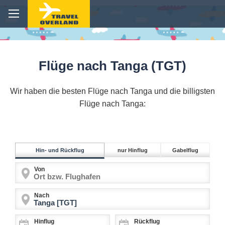
Flüge nach Tanga (TGT)
Wir haben die besten Flüge nach Tanga und die billigsten
Flüge nach Tanga:
Hin- und Rückflug
nur Hinflug
Gabelflug
Von
Nach
Hinflug
Rückflug