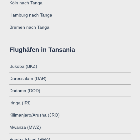
Köln nach Tanga
Hamburg nach Tanga
Bremen nach Tanga
Flughäfen in Tansania
Bukoba (BKZ)
Daressalam (DAR)
Dodoma (DOD)
Iringa (IRI)
Kilimanjaro/Arusha (JRO)
Mwanza (MWZ)
Pemba Island (PMA)