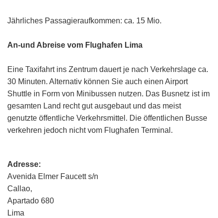
Jährliches Passagieraufkommen: ca. 15 Mio.
An-und Abreise vom Flughafen Lima
Eine Taxifahrt ins Zentrum dauert je nach Verkehrslage ca.
30 Minuten. Alternativ können Sie auch einen Airport
Shuttle in Form von Minibussen nutzen. Das Busnetz ist im
gesamten Land recht gut ausgebaut und das meist
genutzte öffentliche Verkehrsmittel. Die öffentlichen Busse
verkehren jedoch nicht vom Flughafen Terminal.
Adresse:
Avenida Elmer Faucett s/n
Callao,
Apartado 680
Lima