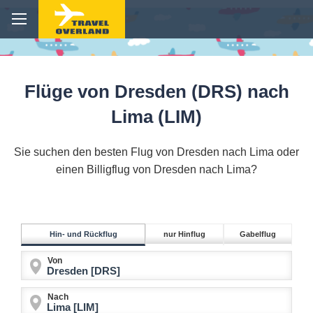
Flüge von Dresden (DRS) nach
Lima (LIM)
Sie suchen den besten Flug von Dresden nach Lima oder
einen Billigflug von Dresden nach Lima?
Hin- und Rückflug
nur Hinflug
Gabelflug
Von
Nach