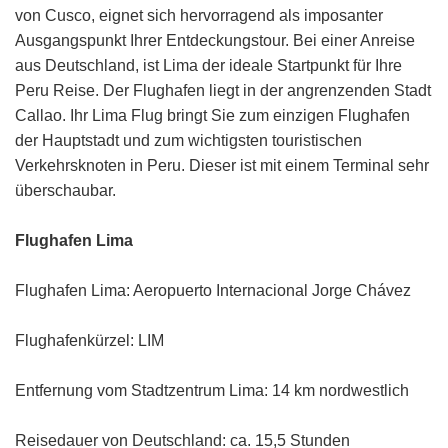
von Cusco, eignet sich hervorragend als imposanter
Ausgangspunkt Ihrer Entdeckungstour. Bei einer Anreise
aus Deutschland, ist Lima der ideale Startpunkt für Ihre
Peru Reise. Der Flughafen liegt in der angrenzenden Stadt
Callao. Ihr Lima Flug bringt Sie zum einzigen Flughafen
der Hauptstadt und zum wichtigsten touristischen
Verkehrsknoten in Peru. Dieser ist mit einem Terminal sehr
überschaubar.
Flughafen Lima
Flughafen Lima: Aeropuerto Internacional Jorge Chávez
Flughafenkürzel: LIM
Entfernung vom Stadtzentrum Lima: 14 km nordwestlich
Reisedauer von Deutschland: ca. 15,5 Stunden