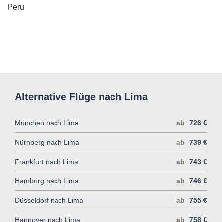
Peru
Alternative Flüge nach Lima
München nach Lima
ab
726 €
Nürnberg nach Lima
ab
739 €
Frankfurt nach Lima
ab
743 €
Hamburg nach Lima
ab
746 €
Düsseldorf nach Lima
ab
755 €
Hannover nach Lima
ab
758 €