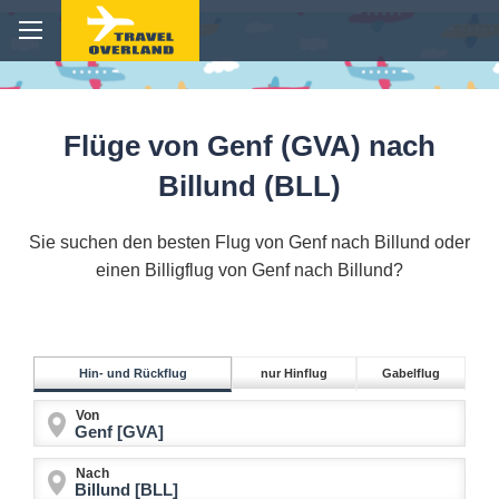
Flüge von Genf (GVA) nach
Billund (BLL)
Sie suchen den besten Flug von Genf nach Billund oder
einen Billigflug von Genf nach Billund?
Hin- und Rückflug
nur Hinflug
Gabelflug
Von
Nach