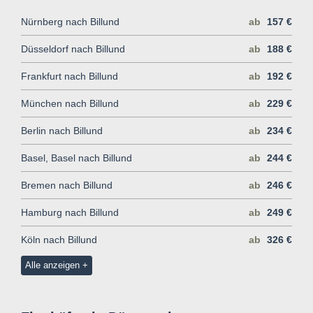
Nürnberg nach Billund
ab
157 €
Düsseldorf nach Billund
ab
188 €
Frankfurt nach Billund
ab
192 €
München nach Billund
ab
229 €
Berlin nach Billund
ab
234 €
Basel, Basel nach Billund
ab
244 €
Bremen nach Billund
ab
246 €
Hamburg nach Billund
ab
249 €
Köln nach Billund
ab
326 €
Alle anzeigen