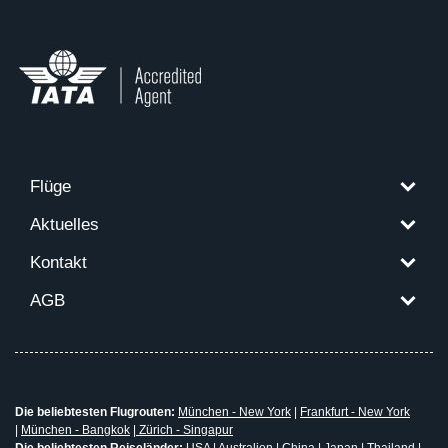
Flüge
Aktuelles
Kontakt
AGB
Die beliebtesten Flugrouten:
München - New York
|
Frankfurt - New York
|
München - Bangkok
|
Zürich - Singapur