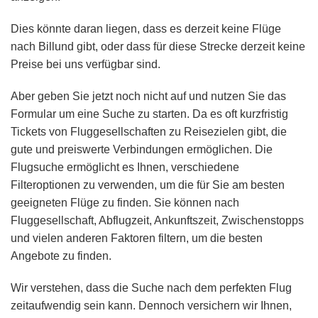
Dies könnte daran liegen, dass es derzeit keine Flüge
nach Billund gibt, oder dass für diese Strecke derzeit keine
Preise bei uns verfügbar sind.
Aber geben Sie jetzt noch nicht auf und nutzen Sie das
Formular um eine Suche zu starten. Da es oft kurzfristig
Tickets von Fluggesellschaften zu Reisezielen gibt, die
gute und preiswerte Verbindungen ermöglichen. Die
Flugsuche ermöglicht es Ihnen, verschiedene
Filteroptionen zu verwenden, um die für Sie am besten
geeigneten Flüge zu finden. Sie können nach
Fluggesellschaft, Abflugzeit, Ankunftszeit, Zwischenstopps
und vielen anderen Faktoren filtern, um die besten
Angebote zu finden.
Wir verstehen, dass die Suche nach dem perfekten Flug
zeitaufwendig sein kann. Dennoch versichern wir Ihnen,