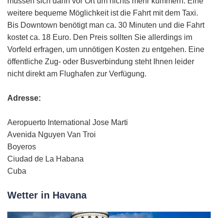
müssen sich dann vor Ort um nichts mehr kümmern. Eine
weitere bequeme Möglichkeit ist die Fahrt mit dem Taxi.
Bis Downtown benötigt man ca. 30 Minuten und die Fahrt
kostet ca. 18 Euro. Den Preis sollten Sie allerdings im
Vorfeld erfragen, um unnötigen Kosten zu entgehen. Eine
öffentliche Zug- oder Busverbindung steht Ihnen leider
nicht direkt am Flughafen zur Verfügung.
Adresse:
Aeropuerto International Jose Marti
Avenida Nguyen Van Troi
Boyeros
Ciudad de La Habana
Cuba
Wetter in Havana