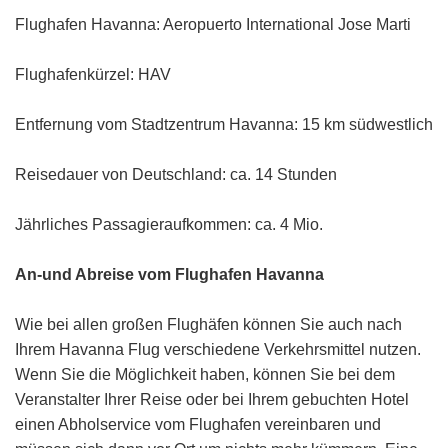
Flughafen Havanna: Aeropuerto International Jose Marti
Flughafenkürzel: HAV
Entfernung vom Stadtzentrum Havanna: 15 km südwestlich
Reisedauer von Deutschland: ca. 14 Stunden
Jährliches Passagieraufkommen: ca. 4 Mio.
An-und Abreise vom Flughafen Havanna
Wie bei allen großen Flughäfen können Sie auch nach
Ihrem Havanna Flug verschiedene Verkehrsmittel nutzen.
Wenn Sie die Möglichkeit haben, können Sie bei dem
Veranstalter Ihrer Reise oder bei Ihrem gebuchten Hotel
einen Abholservice vom Flughafen vereinbaren und