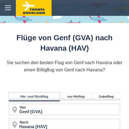
Flüge von Genf (GVA) nach
Havana (HAV)
Sie suchen den besten Flug von Genf nach Havana oder
einen Billigflug von Genf nach Havana?
Hin- und Rückflug
nur Hinflug
Gabelflug
Von
Nach