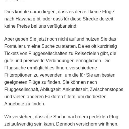
Dies könnte daran liegen, dass es derzeit keine Flüge
nach Havana gibt, oder dass für diese Strecke derzeit
keine Preise bei uns verfügbar sind.
Aber geben Sie jetzt noch nicht auf und nutzen Sie das
Formular um eine Suche zu starten. Da es oft kurzfristig
Tickets von Fluggesellschaften zu Reisezielen gibt, die
gute und preiswerte Verbindungen ermöglichen. Die
Flugsuche ermöglicht es Ihnen, verschiedene
Filteroptionen zu verwenden, um die für Sie am besten
geeigneten Flüge zu finden. Sie können nach
Fluggesellschaft, Abflugzeit, Ankunftszeit, Zwischenstopps
und vielen anderen Faktoren filtern, um die besten
Angebote zu finden.
Wir verstehen, dass die Suche nach dem perfekten Flug
zeitaufwendig sein kann. Dennoch versichern wir Ihnen,