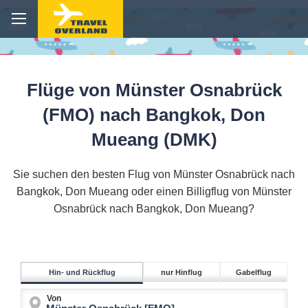
Flüge von Münster Osnabrück
(FMO) nach Bangkok, Don
Mueang (DMK)
Sie suchen den besten Flug von Münster Osnabrück nach
Bangkok, Don Mueang oder einen Billigflug von Münster
Osnabrück nach Bangkok, Don Mueang?
Hin- und Rückflug
nur Hinflug
Gabelflug
Von