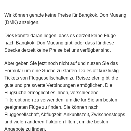
Wir können gerade keine Preise für Bangkok, Don Mueang
(DMK) anzeigen.
Dies könnte daran liegen, dass es derzeit keine Flüge
nach Bangkok, Don Mueang gibt, oder dass für diese
Strecke derzeit keine Preise bei uns verfügbar sind.
Aber geben Sie jetzt noch nicht auf und nutzen Sie das
Formular um eine Suche zu starten. Da es oft kurzfristig
Tickets von Fluggesellschaften zu Reisezielen gibt, die
gute und preiswerte Verbindungen ermöglichen. Die
Flugsuche ermöglicht es Ihnen, verschiedene
Filteroptionen zu verwenden, um die für Sie am besten
geeigneten Flüge zu finden. Sie können nach
Fluggesellschaft, Abflugzeit, Ankunftszeit, Zwischenstopps
und vielen anderen Faktoren filtern, um die besten
Angebote zu finden.