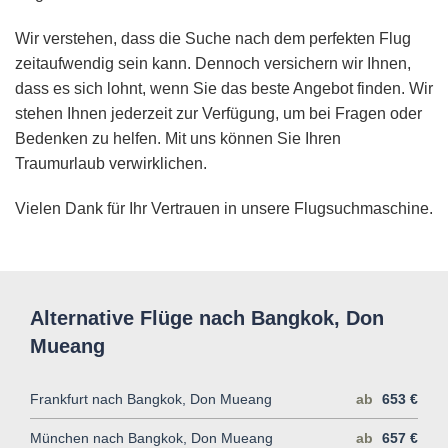
Wir verstehen, dass die Suche nach dem perfekten Flug
zeitaufwendig sein kann. Dennoch versichern wir Ihnen,
dass es sich lohnt, wenn Sie das beste Angebot finden. Wir
stehen Ihnen jederzeit zur Verfügung, um bei Fragen oder
Bedenken zu helfen. Mit uns können Sie Ihren
Traumurlaub verwirklichen.
Vielen Dank für Ihr Vertrauen in unsere Flugsuchmaschine.
Alternative Flüge nach Bangkok, Don
Mueang
Frankfurt nach Bangkok, Don Mueang
ab
653 €
München nach Bangkok, Don Mueang
ab
657 €