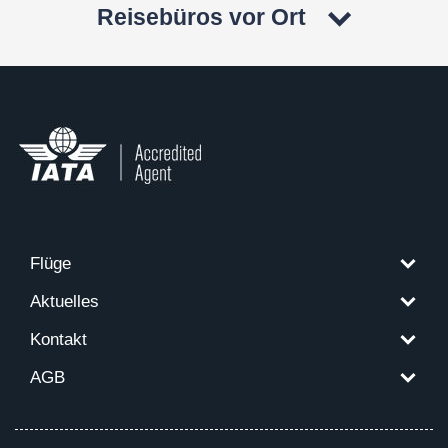
Reisebüros vor Ort
Flüge
Aktuelles
Kontakt
AGB