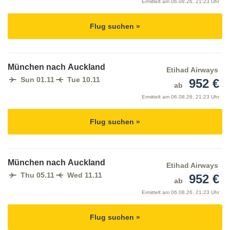
Ermittelt am
06.08.26, 21:23 Uhr
Flug suchen »
München nach Auckland
Etihad Airways
Sun 01.11
Tue 10.11
952 €
ab
Ermittelt am
06.08.26, 21:23 Uhr
Flug suchen »
München nach Auckland
Etihad Airways
Thu 05.11
Wed 11.11
952 €
ab
Ermittelt am
06.08.26, 21:23 Uhr
Flug suchen »