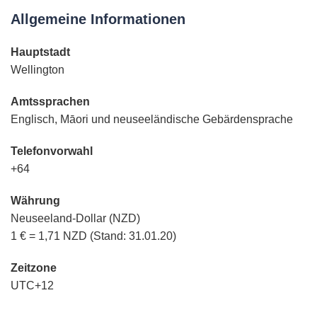
Allgemeine Informationen
Hauptstadt
Wellington
Amtssprachen
Englisch, Māori und neuseeländische Gebärdensprache
Telefonvorwahl
+64
Währung
Neuseeland-Dollar (NZD)
1 € = 1,71 NZD (Stand: 31.01.20)
Zeitzone
UTC+12