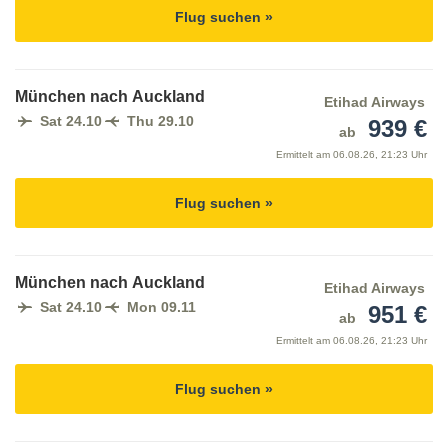
Flug suchen »
München nach Auckland
Etihad Airways
Sat 24.10
Thu 29.10
939 €
ab
Ermittelt am
06.08.26, 21:23 Uhr
Flug suchen »
München nach Auckland
Etihad Airways
Sat 24.10
Mon 09.11
951 €
ab
Ermittelt am
06.08.26, 21:23 Uhr
Flug suchen »