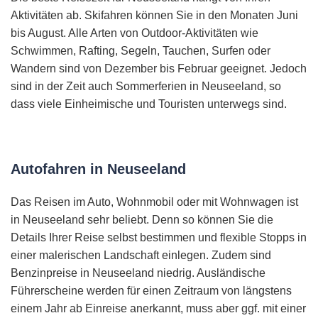
Aktivitäten ab. Skifahren können Sie in den Monaten Juni
bis August. Alle Arten von Outdoor-Aktivitäten wie
Schwimmen, Rafting, Segeln, Tauchen, Surfen oder
Wandern sind von Dezember bis Februar geeignet. Jedoch
sind in der Zeit auch Sommerferien in Neuseeland, so
dass viele Einheimische und Touristen unterwegs sind.
Autofahren in Neuseeland
Das Reisen im Auto, Wohnmobil oder mit Wohnwagen ist
in Neuseeland sehr beliebt. Denn so können Sie die
Details Ihrer Reise selbst bestimmen und flexible Stopps in
einer malerischen Landschaft einlegen. Zudem sind
Benzinpreise in Neuseeland niedrig. Ausländische
Führerscheine werden für einen Zeitraum von längstens
einem Jahr ab Einreise anerkannt, muss aber ggf. mit einer