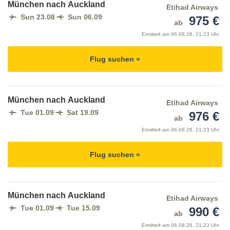
München nach Auckland
Etihad Airways
Sun 23.08
Sun 06.09
975 €
ab
Ermittelt am
06.08.26, 21:23 Uhr
Flug suchen »
München nach Auckland
Etihad Airways
Tue 01.09
Sat 19.09
976 €
ab
Ermittelt am
06.08.26, 21:23 Uhr
Flug suchen »
München nach Auckland
Etihad Airways
Tue 01.09
Tue 15.09
990 €
ab
Ermittelt am
06.08.26, 21:23 Uhr