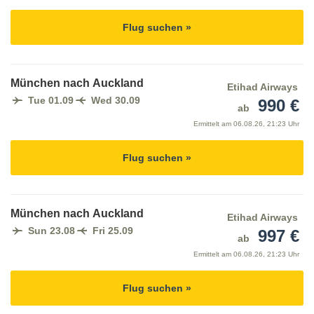
Flug suchen »
München nach Auckland
Etihad Airways
Tue 01.09
Wed 30.09
990 €
ab
Ermittelt am
06.08.26, 21:23 Uhr
Flug suchen »
München nach Auckland
Etihad Airways
Sun 23.08
Fri 25.09
997 €
ab
Ermittelt am
06.08.26, 21:23 Uhr
Flug suchen »