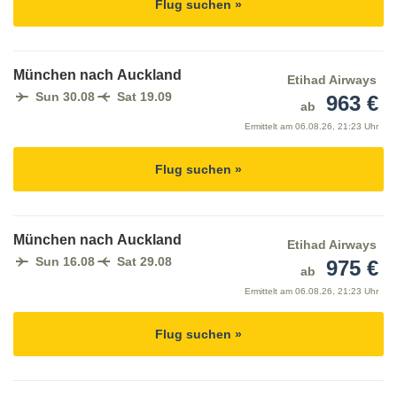
Flug suchen »
München nach Auckland
Etihad Airways
Sun 30.08
Sat 19.09
963 €
ab
Ermittelt am
06.08.26, 21:23 Uhr
Flug suchen »
München nach Auckland
Etihad Airways
Sun 16.08
Sat 29.08
975 €
ab
Ermittelt am
06.08.26, 21:23 Uhr
Flug suchen »