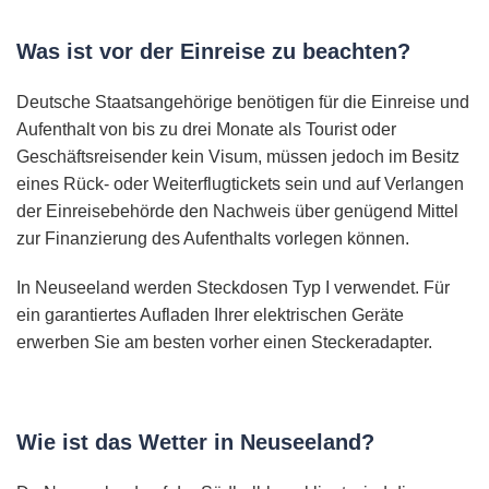
Was ist vor der Einreise zu beachten?
Deutsche Staatsangehörige benötigen für die Einreise und
Aufenthalt von bis zu drei Monate als Tourist oder
Geschäftsreisender kein Visum, müssen jedoch im Besitz
eines Rück- oder Weiterflugtickets sein und auf Verlangen
der Einreisebehörde den Nachweis über genügend Mittel
zur Finanzierung des Aufenthalts vorlegen können.
In Neuseeland werden Steckdosen Typ I verwendet. Für
ein garantiertes Aufladen Ihrer elektrischen Geräte
erwerben Sie am besten vorher einen Steckeradapter.
Wie ist das Wetter in Neuseeland?