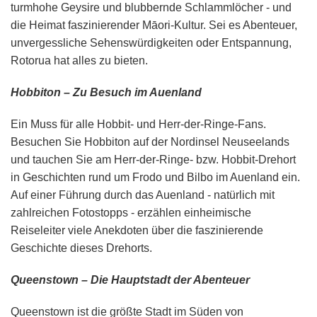
turmhohe Geysire und blubbernde Schlammlöcher - und
die Heimat faszinierender Māori-Kultur. Sei es Abenteuer,
unvergessliche Sehenswürdigkeiten oder Entspannung,
Rotorua hat alles zu bieten.
Hobbiton – Zu Besuch im Auenland
Ein Muss für alle Hobbit- und Herr-der-Ringe-Fans.
Besuchen Sie Hobbiton auf der Nordinsel Neuseelands
und tauchen Sie am Herr-der-Ringe- bzw. Hobbit-Drehort
in Geschichten rund um Frodo und Bilbo im Auenland ein.
Auf einer Führung durch das Auenland - natürlich mit
zahlreichen Fotostopps - erzählen einheimische
Reiseleiter viele Anekdoten über die faszinierende
Geschichte dieses Drehorts.
Queenstown – Die Hauptstadt der Abenteuer
Queenstown ist die größte Stadt im Süden von