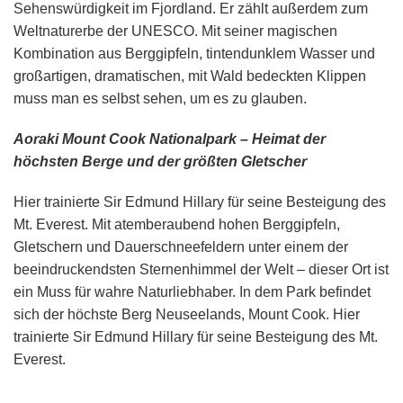
Sehenswürdigkeit im Fjordland. Er zählt außerdem zum
Weltnaturerbe der UNESCO. Mit seiner magischen
Kombination aus Berggipfeln, tintendunklem Wasser und
großartigen, dramatischen, mit Wald bedeckten Klippen
muss man es selbst sehen, um es zu glauben.
Aoraki Mount Cook Nationalpark – Heimat der
höchsten Berge und der größten Gletscher
Hier trainierte Sir Edmund Hillary für seine Besteigung des
Mt. Everest. Mit atemberaubend hohen Berggipfeln,
Gletschern und Dauerschneefeldern unter einem der
beeindruckendsten Sternenhimmel der Welt – dieser Ort ist
ein Muss für wahre Naturliebhaber. In dem Park befindet
sich der höchste Berg Neuseelands, Mount Cook. Hier
trainierte Sir Edmund Hillary für seine Besteigung des Mt.
Everest.