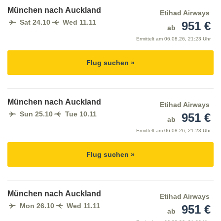
München nach Auckland
Etihad Airways
Sat 24.10
Wed 11.11
951 €
ab
Ermittelt am
06.08.26, 21:23 Uhr
Flug suchen »
München nach Auckland
Etihad Airways
Sun 25.10
Tue 10.11
951 €
ab
Ermittelt am
06.08.26, 21:23 Uhr
Flug suchen »
München nach Auckland
Etihad Airways
Mon 26.10
Wed 11.11
951 €
ab