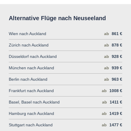
Alternative Flüge nach Neuseeland
Wien nach Auckland
ab
861 €
Zürich nach Auckland
ab
878 €
Düsseldorf nach Auckland
ab
928 €
München nach Auckland
ab
939 €
Berlin nach Auckland
ab
963 €
Frankfurt nach Auckland
ab
1008 €
Basel, Basel nach Auckland
ab
1411 €
Hamburg nach Auckland
ab
1419 €
Stuttgart nach Auckland
ab
1477 €