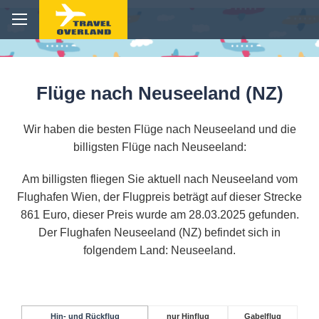
Flüge nach Neuseeland (NZ)
Wir haben die besten Flüge nach Neuseeland und die
billigsten Flüge nach Neuseeland:
Am billigsten fliegen Sie aktuell nach Neuseeland vom
Flughafen Wien, der Flugpreis beträgt auf dieser Strecke
861 Euro, dieser Preis wurde am 28.03.2025 gefunden.
Der Flughafen Neuseeland (NZ) befindet sich in
folgendem Land: Neuseeland.
Hin- und Rückflug
nur Hinflug
Gabelflug