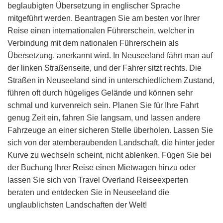
beglaubigten Übersetzung in englischer Sprache
mitgeführt werden. Beantragen Sie am besten vor Ihrer
Reise einen internationalen Führerschein, welcher in
Verbindung mit dem nationalen Führerschein als
Übersetzung, anerkannt wird. In Neuseeland fährt man auf
der linken Straßenseite, und der Fahrer sitzt rechts. Die
Straßen in Neuseeland sind in unterschiedlichem Zustand,
führen oft durch hügeliges Gelände und können sehr
schmal und kurvenreich sein. Planen Sie für Ihre Fahrt
genug Zeit ein, fahren Sie langsam, und lassen andere
Fahrzeuge an einer sicheren Stelle überholen. Lassen Sie
sich von der atemberaubenden Landschaft, die hinter jeder
Kurve zu wechseln scheint, nicht ablenken. Fügen Sie bei
der Buchung Ihrer Reise einen Mietwagen hinzu oder
lassen Sie sich von Travel Overland Reiseexperten
beraten und entdecken Sie in Neuseeland die
unglaublichsten Landschaften der Welt!