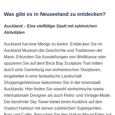
Was gibt es in Neuseeland zu entdecken?
Auckland – Eine vielfältige Stadt mit zahlreichen
Aktivitäten
Auckland hat eine Menge zu bieten. Entdecken Sie im
Auckland Museum die Geschichte und Traditionen der
Maori. Erkunden Sie Ausstellungen von Weltklasse oder
spazieren Sie auf dem Brick Bay Sculpture Trail mitten
durch eine Sammlung von einheimischen Skulpturen,
eingebettet in eine fantastische Landschaft.
Shoppingerlebnisse bekommen Sie in der Innenstadt
Aucklands. Hier finden Sie sowohl einheimische sowie
internationale Designer als auch Retro- und Vintage-Mode.
Der berühmte Sky Tower bietet einen Ausblick auf den
Viaduct Harbour mit seinen zahlreichen Superjachten,
Bars und Cafés. Besuchen Sie den Vulkan Mount Eden auf