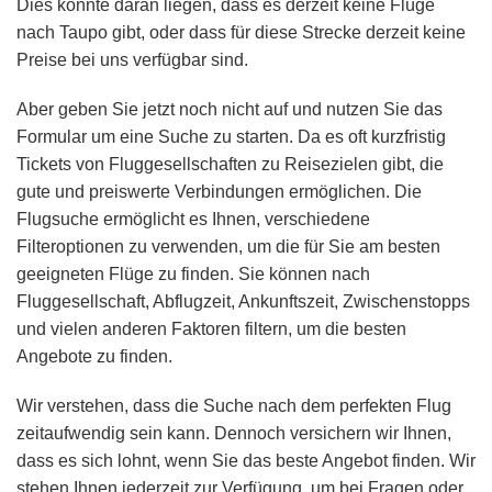
Dies könnte daran liegen, dass es derzeit keine Flüge
nach Taupo gibt, oder dass für diese Strecke derzeit keine
Preise bei uns verfügbar sind.
Aber geben Sie jetzt noch nicht auf und nutzen Sie das
Formular um eine Suche zu starten. Da es oft kurzfristig
Tickets von Fluggesellschaften zu Reisezielen gibt, die
gute und preiswerte Verbindungen ermöglichen. Die
Flugsuche ermöglicht es Ihnen, verschiedene
Filteroptionen zu verwenden, um die für Sie am besten
geeigneten Flüge zu finden. Sie können nach
Fluggesellschaft, Abflugzeit, Ankunftszeit, Zwischenstopps
und vielen anderen Faktoren filtern, um die besten
Angebote zu finden.
Wir verstehen, dass die Suche nach dem perfekten Flug
zeitaufwendig sein kann. Dennoch versichern wir Ihnen,
dass es sich lohnt, wenn Sie das beste Angebot finden. Wir
stehen Ihnen jederzeit zur Verfügung, um bei Fragen oder