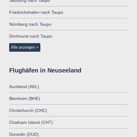
Salzburg nach Taupo
Friedrichshafen nach Taupo
Nürnberg nach Taupo
Dortmund nach Taupo
Alle anzeigen
Flughäfen in Neuseeland
Auckland (AKL)
Blenheim (BHE)
Christchurch (CHC)
Chatham Island (CHT)
Dunedin (DUD)