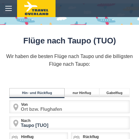
Flüge nach Taupo (TUO)
Wir haben die besten Flüge nach Taupo und die billigsten
Flüge nach Taupo:
Hin- und Rückflug
nur Hinflug
Gabelflug
Von
Nach
Hinflug
Rückflug