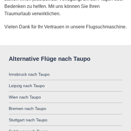
Bedenken zu helfen. Mit uns können Sie Ihren
Traumurlaub verwirklichen.
Vielen Dank für Ihr Vertrauen in unsere Flugsuchmaschine.
Alternative Flüge nach Taupo
Innsbruck nach Taupo
Leipzig nach Taupo
Wien nach Taupo
Bremen nach Taupo
Stuttgart nach Taupo