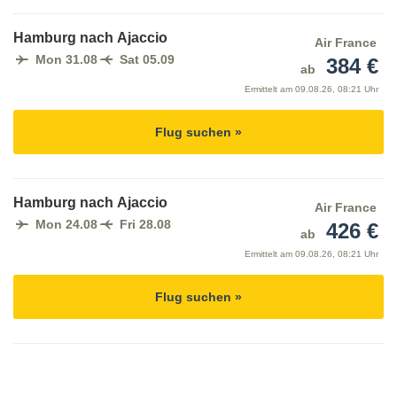
Hamburg nach Ajaccio
Air France
Mon 31.08
Sat 05.09
384 €
ab
Ermittelt am
09.08.26, 08:21 Uhr
Flug suchen »
Hamburg nach Ajaccio
Air France
Mon 24.08
Fri 28.08
426 €
ab
Ermittelt am
09.08.26, 08:21 Uhr
Flug suchen »