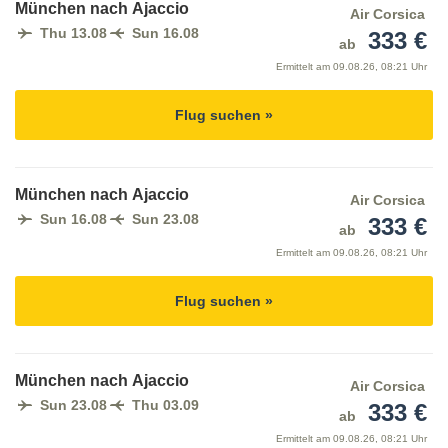
München nach Ajaccio
Air Corsica
Thu 13.08
Sun 16.08
333 €
ab
Ermittelt am
09.08.26, 08:21 Uhr
Flug suchen »
München nach Ajaccio
Air Corsica
Sun 16.08
Sun 23.08
333 €
ab
Ermittelt am
09.08.26, 08:21 Uhr
Flug suchen »
München nach Ajaccio
Air Corsica
Sun 23.08
Thu 03.09
333 €
ab
Ermittelt am
09.08.26, 08:21 Uhr