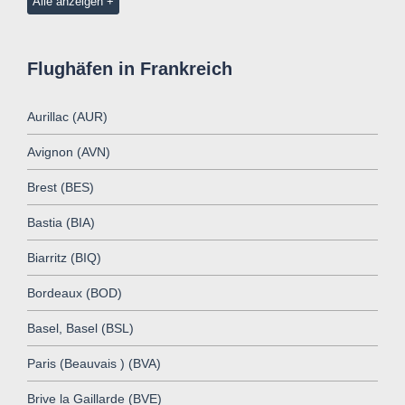
Alle anzeigen
Flughäfen in Frankreich
Aurillac (AUR)
Avignon (AVN)
Brest (BES)
Bastia (BIA)
Biarritz (BIQ)
Bordeaux (BOD)
Basel, Basel (BSL)
Paris (Beauvais ) (BVA)
Brive la Gaillarde (BVE)