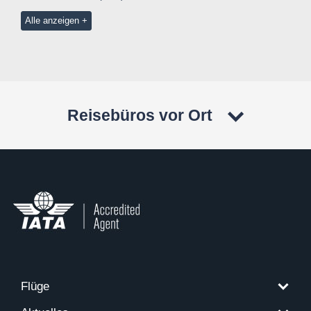
Alle anzeigen
Reisebüros vor Ort
Flüge