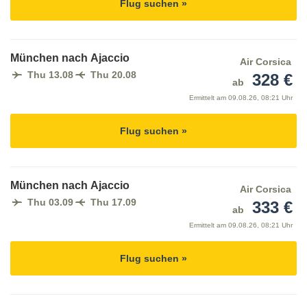
Flug suchen »
München nach Ajaccio
Air Corsica
Thu 13.08
Thu 20.08
328 €
ab
Ermittelt am
09.08.26, 08:21 Uhr
Flug suchen »
München nach Ajaccio
Air Corsica
Thu 03.09
Thu 17.09
333 €
ab
Ermittelt am
09.08.26, 08:21 Uhr
Flug suchen »