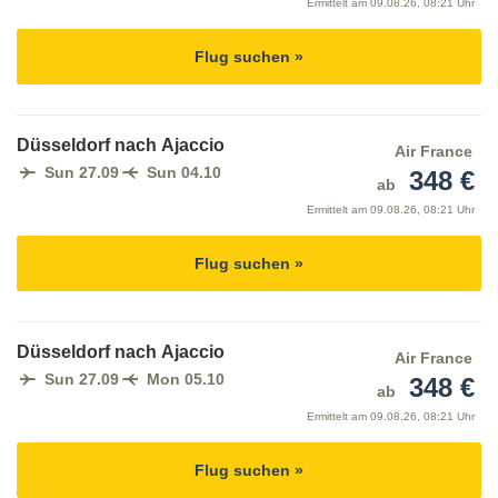
Ermittelt am
09.08.26, 08:21 Uhr
Flug suchen »
Düsseldorf nach Ajaccio
Air France
Sun 27.09
Sun 04.10
348 €
ab
Ermittelt am
09.08.26, 08:21 Uhr
Flug suchen »
Düsseldorf nach Ajaccio
Air France
Sun 27.09
Mon 05.10
348 €
ab
Ermittelt am
09.08.26, 08:21 Uhr
Flug suchen »