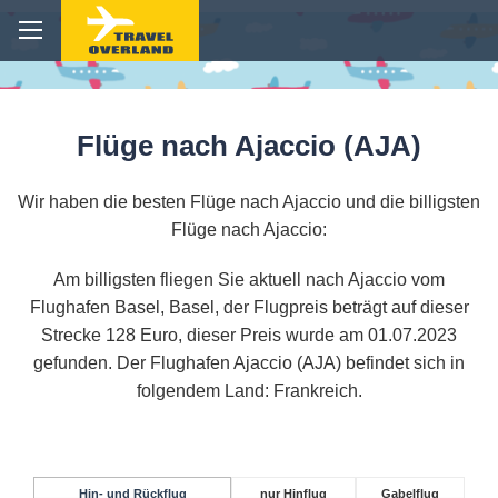
Flüge nach Ajaccio (AJA)
Wir haben die besten Flüge nach Ajaccio und die billigsten
Flüge nach Ajaccio:
Am billigsten fliegen Sie aktuell nach Ajaccio vom
Flughafen Basel, Basel, der Flugpreis beträgt auf dieser
Strecke 128 Euro, dieser Preis wurde am 01.07.2023
gefunden. Der Flughafen Ajaccio (AJA) befindet sich in
folgendem Land: Frankreich.
Hin- und Rückflug
nur Hinflug
Gabelflug