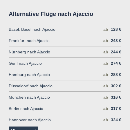
Alternative Flüge nach Ajaccio
Basel, Basel nach Ajaccio
ab
128 €
Frankfurt nach Ajaccio
ab
243 €
Nürnberg nach Ajaccio
ab
244 €
Genf nach Ajaccio
ab
274 €
Hamburg nach Ajaccio
ab
288 €
Düsseldorf nach Ajaccio
ab
302 €
München nach Ajaccio
ab
316 €
Berlin nach Ajaccio
ab
317 €
Hannover nach Ajaccio
ab
324 €