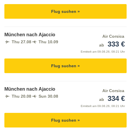
Flug suchen »
München nach Ajaccio
Air Corsica
Thu 27.08
Thu 10.09
333 €
ab
Ermittelt am
09.08.26, 08:21 Uhr
Flug suchen »
München nach Ajaccio
Air Corsica
Thu 20.08
Sun 30.08
334 €
ab
Ermittelt am
09.08.26, 08:21 Uhr
Flug suchen »