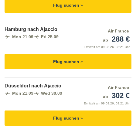
Flug suchen »
Hamburg nach Ajaccio
Air France
Mon 21.09
Fri 25.09
288 €
ab
Ermittelt am
09.08.26, 08:21 Uhr
Flug suchen »
Düsseldorf nach Ajaccio
Air France
Mon 21.09
Wed 30.09
302 €
ab
Ermittelt am
09.08.26, 08:21 Uhr
Flug suchen »