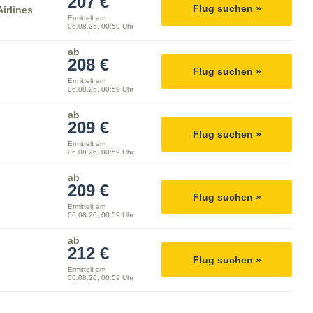
207 €
Flug suchen »
irlines
Ermittelt am
06.08.26, 00:59 Uhr
ab
208 €
Flug suchen »
Ermittelt am
06.08.26, 00:59 Uhr
ab
209 €
Flug suchen »
Ermittelt am
06.08.26, 00:59 Uhr
ab
209 €
Flug suchen »
Ermittelt am
06.08.26, 00:59 Uhr
ab
212 €
Flug suchen »
Ermittelt am
06.08.26, 00:59 Uhr