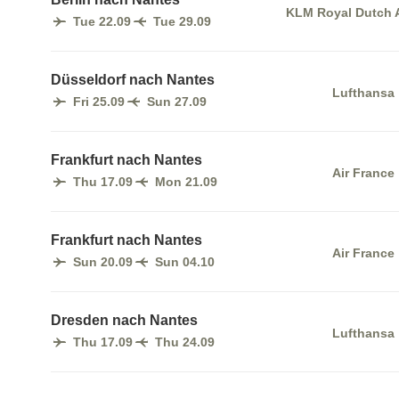
KLM Royal Dutch A
Tue 22.09
Tue 29.09
Düsseldorf nach Nantes
Lufthansa
Fri 25.09
Sun 27.09
Frankfurt nach Nantes
Air France
Thu 17.09
Mon 21.09
Frankfurt nach Nantes
Air France
Sun 20.09
Sun 04.10
Dresden nach Nantes
Lufthansa
Thu 17.09
Thu 24.09