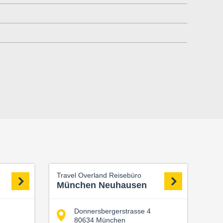
Travel Overland Reisebüro
München Neuhausen
Donnersbergerstrasse 4
80634 München