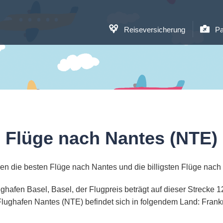
Reiseversicherung
Pa
Flüge nach Nantes (NTE)
en die besten Flüge nach Nantes und die billigsten Flüge nach
ughafen Basel, Basel, der Flugpreis beträgt auf dieser Strecke
lughafen Nantes (NTE) befindet sich in folgendem Land: Frank