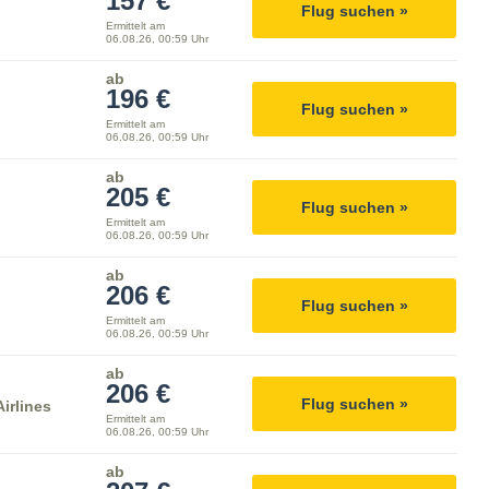
157 €
Flug suchen »
Ermittelt am
06.08.26, 00:59 Uhr
ab
196 €
Flug suchen »
Ermittelt am
06.08.26, 00:59 Uhr
ab
205 €
Flug suchen »
Ermittelt am
06.08.26, 00:59 Uhr
ab
206 €
Flug suchen »
Ermittelt am
06.08.26, 00:59 Uhr
ab
206 €
Flug suchen »
irlines
Ermittelt am
06.08.26, 00:59 Uhr
ab