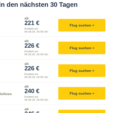
in den nächsten 30 Tagen
ab
221 €
Flug suchen »
Ermittelt am
06.08.26, 00:59 Uhr
ab
226 €
Flug suchen »
Ermittelt am
06.08.26, 00:59 Uhr
ab
226 €
Flug suchen »
Ermittelt am
06.08.26, 00:59 Uhr
ab
240 €
Flug suchen »
irlines
Ermittelt am
06.08.26, 00:59 Uhr
ab