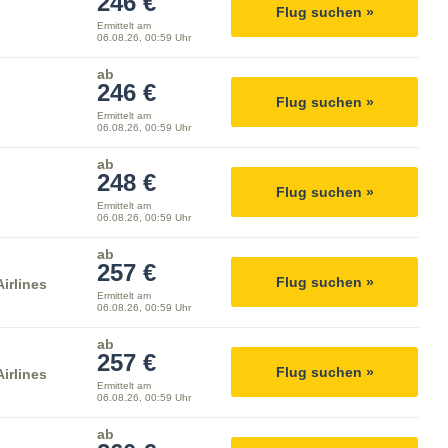
246 €
Flug suchen »
Ermittelt am
06.08.26, 00:59 Uhr
ab
246 €
Flug suchen »
Ermittelt am
06.08.26, 00:59 Uhr
ab
248 €
Flug suchen »
Ermittelt am
06.08.26, 00:59 Uhr
ab
257 €
Flug suchen »
irlines
Ermittelt am
06.08.26, 00:59 Uhr
ab
257 €
Flug suchen »
irlines
Ermittelt am
06.08.26, 00:59 Uhr
ab