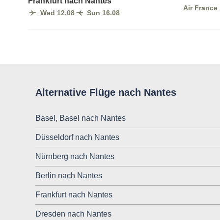
Frankfurt nach Nantes
Air France
Wed 12.08
Sun 16.08
Alternative Flüge nach Nantes
Basel, Basel nach Nantes
Düsseldorf nach Nantes
Nürnberg nach Nantes
Berlin nach Nantes
Frankfurt nach Nantes
Dresden nach Nantes