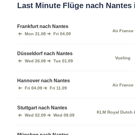
Last Minute Flüge nach Nantes 
Frankfurt nach Nantes
Air France
Mon 31.08
Fri 04.09
Düsseldorf nach Nantes
Vueling
Wed 26.08
Tue 01.09
Hannover nach Nantes
Air France
Fri 04.09
Fri 11.09
Stuttgart nach Nantes
KLM Royal Dutch A
Wed 02.09
Wed 09.09
München nach Nantes