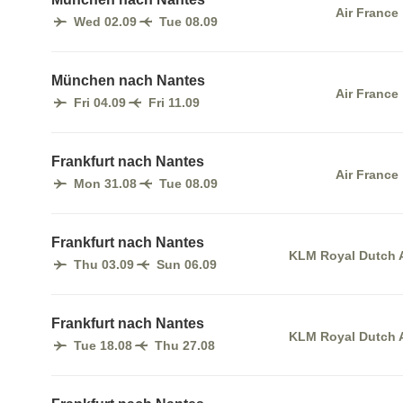
Air France
Wed 02.09
Tue 08.09
München nach Nantes
Air France
Fri 04.09
Fri 11.09
Frankfurt nach Nantes
Air France
Mon 31.08
Tue 08.09
Frankfurt nach Nantes
KLM Royal Dutch A
Thu 03.09
Sun 06.09
Frankfurt nach Nantes
KLM Royal Dutch A
Tue 18.08
Thu 27.08