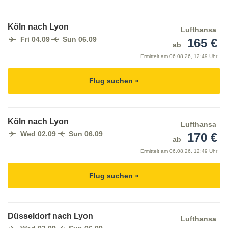
Köln nach Lyon
Lufthansa
Fri 04.09
Sun 06.09
165 €
ab
Ermittelt am
06.08.26, 12:49 Uhr
Flug suchen »
Köln nach Lyon
Lufthansa
Wed 02.09
Sun 06.09
170 €
ab
Ermittelt am
06.08.26, 12:49 Uhr
Flug suchen »
Düsseldorf nach Lyon
Lufthansa