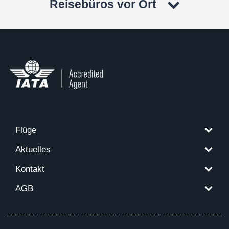
Reisebüros vor Ort
Flüge
Aktuelles
Kontakt
AGB