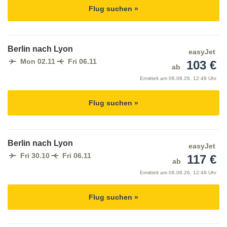
Flug suchen »
Berlin nach Lyon
easyJet
Mon 02.11
Fri 06.11
103 €
ab
Ermittelt am
06.08.26, 12:49 Uhr
Flug suchen »
Berlin nach Lyon
easyJet
Fri 30.10
Fri 06.11
117 €
ab
Ermittelt am
06.08.26, 12:49 Uhr
Flug suchen »