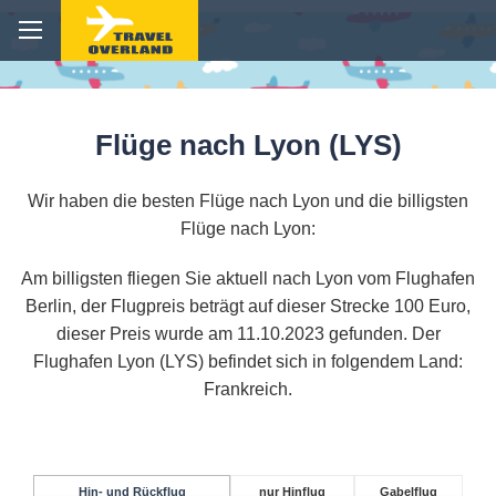
Flüge nach Lyon (LYS)
Wir haben die besten Flüge nach Lyon und die billigsten
Flüge nach Lyon:
Am billigsten fliegen Sie aktuell nach Lyon vom Flughafen
Berlin, der Flugpreis beträgt auf dieser Strecke 100 Euro,
dieser Preis wurde am 11.10.2023 gefunden. Der
Flughafen Lyon (LYS) befindet sich in folgendem Land:
Frankreich.
Hin- und Rückflug
nur Hinflug
Gabelflug