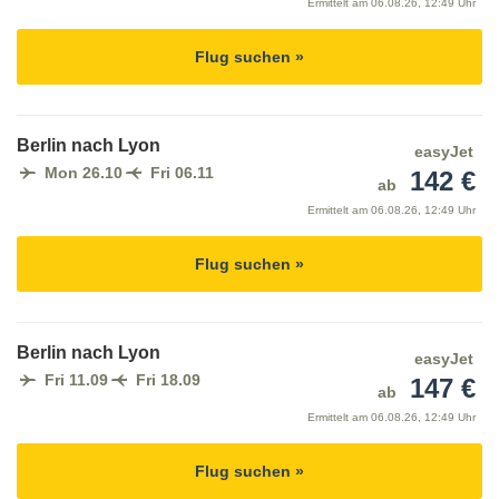
Ermittelt am
06.08.26, 12:49 Uhr
Flug suchen »
Berlin nach Lyon
easyJet
Mon 26.10
Fri 06.11
142 €
ab
Ermittelt am
06.08.26, 12:49 Uhr
Flug suchen »
Berlin nach Lyon
easyJet
Fri 11.09
Fri 18.09
147 €
ab
Ermittelt am
06.08.26, 12:49 Uhr
Flug suchen »