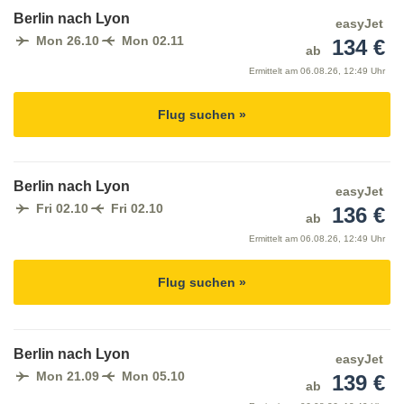
Berlin nach Lyon
easyJet
Mon 26.10
Mon 02.11
134 €
ab
Ermittelt am
06.08.26, 12:49 Uhr
Flug suchen »
Berlin nach Lyon
easyJet
Fri 02.10
Fri 02.10
136 €
ab
Ermittelt am
06.08.26, 12:49 Uhr
Flug suchen »
Berlin nach Lyon
easyJet
Mon 21.09
Mon 05.10
139 €
ab