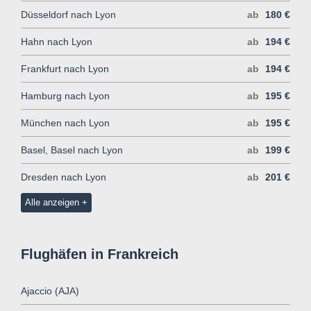
Düsseldorf nach Lyon
ab
180 €
Hahn nach Lyon
ab
194 €
Frankfurt nach Lyon
ab
194 €
Hamburg nach Lyon
ab
195 €
München nach Lyon
ab
195 €
Basel, Basel nach Lyon
ab
199 €
Dresden nach Lyon
ab
201 €
Alle anzeigen
Flughäfen in Frankreich
Ajaccio (AJA)