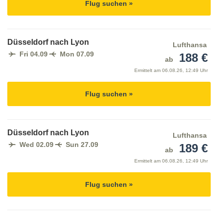
Flug suchen »
Düsseldorf nach Lyon
Lufthansa
Fri 04.09
Mon 07.09
188 €
ab
Ermittelt am
06.08.26, 12:49 Uhr
Flug suchen »
Düsseldorf nach Lyon
Lufthansa
Wed 02.09
Sun 27.09
189 €
ab
Ermittelt am
06.08.26, 12:49 Uhr
Flug suchen »