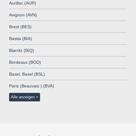
Aurillac (AUR)
Avignon (AVN)
Brest (BES)
Bastia (BIA)
Biarritz (BIQ)
Bordeaux (BOD)
Basel, Basel (BSL)
Paris (Beauvais ) (BVA)
Alle anzeigen