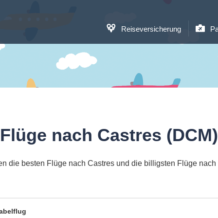
Reiseversicherung
Pa
Flüge nach Castres (DCM)
n die besten Flüge nach Castres und die billigsten Flüge nach
abelflug