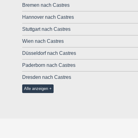
Bremen nach Castres
Hannover nach Castres
Stuttgart nach Castres
Wien nach Castres
Düsseldorf nach Castres
Paderborn nach Castres
Dresden nach Castres
Alle anzeigen