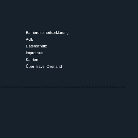
Barrierefreiheitserklärung
AGB
Datenschutz
Impressum
Karriere
Über Travel Overland