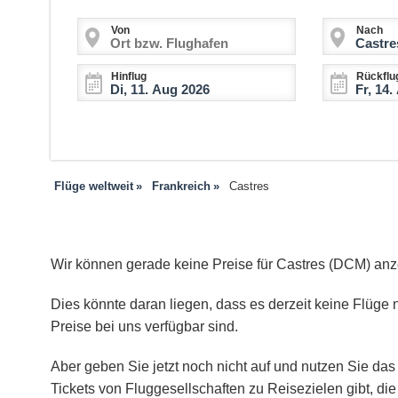
Von
Nach
Hinflug
Rückflu
Flüge weltweit
Frankreich
Castres
Wir können gerade keine Preise für Castres (DCM) anz
Dies könnte daran liegen, dass es derzeit keine Flüge n
Preise bei uns verfügbar sind.
Aber geben Sie jetzt noch nicht auf und nutzen Sie das 
Tickets von Fluggesellschaften zu Reisezielen gibt, d