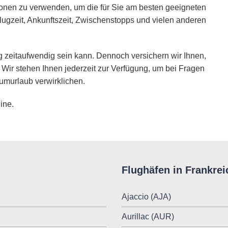
ionen zu verwenden, um die für Sie am besten geeigneten
lugzeit, Ankunftszeit, Zwischenstopps und vielen anderen
 zeitaufwendig sein kann. Dennoch versichern wir Ihnen,
 Wir stehen Ihnen jederzeit zur Verfügung, um bei Fragen
umurlaub verwirklichen.
ine.
Flughäfen in Frankrei
Ajaccio (AJA)
Aurillac (AUR)