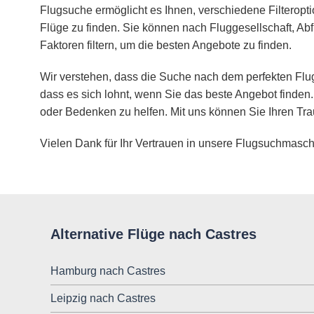
Flugsuche ermöglicht es Ihnen, verschiedene Filteropt
Flüge zu finden. Sie können nach Fluggesellschaft, Abf
Faktoren filtern, um die besten Angebote zu finden.
Wir verstehen, dass die Suche nach dem perfekten Flug
dass es sich lohnt, wenn Sie das beste Angebot finden.
oder Bedenken zu helfen. Mit uns können Sie Ihren Tra
Vielen Dank für Ihr Vertrauen in unsere Flugsuchmasch
Alternative Flüge nach Castres
Hamburg nach Castres
Leipzig nach Castres