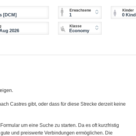
Erwachsene
Kinder
1
0 Kinder (2-11 
g
Klasse
Economy
eigen.
ach Castres gibt, oder dass für diese Strecke derzeit keine
Formular um eine Suche zu starten. Da es oft kurzfristig
ie gute und preiswerte Verbindungen ermöglichen. Die