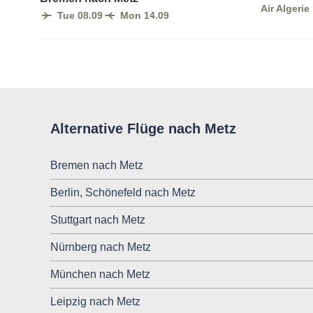
Air Algerie
Tue 08.09
Mon 14.09
Alternative Flüge nach Metz
Bremen nach Metz
Berlin, Schönefeld nach Metz
Stuttgart nach Metz
Nürnberg nach Metz
München nach Metz
Leipzig nach Metz