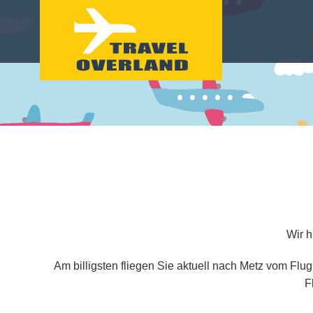
Wir h
Am billigsten fliegen Sie aktuell nach Metz vom Flu
F