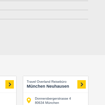
Travel Overland Reisebüro
München Neuhausen
Donnersbergerstrasse 4
80634 München