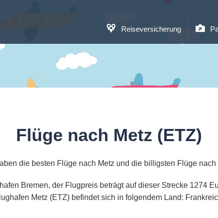
Reiseversicherung
Pa
Flüge nach Metz (ETZ)
aben die besten Flüge nach Metz und die billigsten Flüge nach
ghafen Bremen, der Flugpreis beträgt auf dieser Strecke 1274 
lughafen Metz (ETZ) befindet sich in folgendem Land: Frankreic