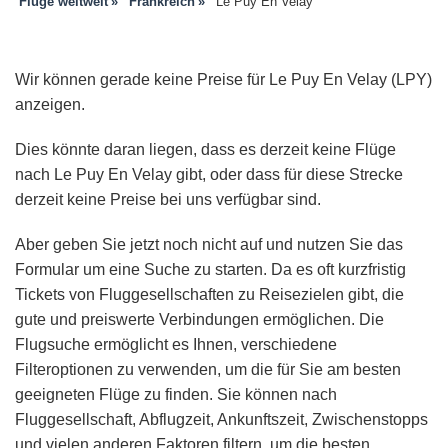
Flüge weltweit
Frankreich
Le Puy En Velay
Wir können gerade keine Preise für Le Puy En Velay (LPY)
anzeigen.
Dies könnte daran liegen, dass es derzeit keine Flüge
nach Le Puy En Velay gibt, oder dass für diese Strecke
derzeit keine Preise bei uns verfügbar sind.
Aber geben Sie jetzt noch nicht auf und nutzen Sie das
Formular um eine Suche zu starten. Da es oft kurzfristig
Tickets von Fluggesellschaften zu Reisezielen gibt, die
gute und preiswerte Verbindungen ermöglichen. Die
Flugsuche ermöglicht es Ihnen, verschiedene
Filteroptionen zu verwenden, um die für Sie am besten
geeigneten Flüge zu finden. Sie können nach
Fluggesellschaft, Abflugzeit, Ankunftszeit, Zwischenstopps
und vielen anderen Faktoren filtern, um die besten