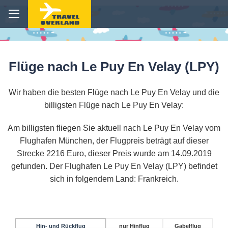
Flüge nach Le Puy En Velay (LPY)
Wir haben die besten Flüge nach Le Puy En Velay und die
billigsten Flüge nach Le Puy En Velay:
Am billigsten fliegen Sie aktuell nach Le Puy En Velay vom
Flughafen München, der Flugpreis beträgt auf dieser
Strecke 2216 Euro, dieser Preis wurde am 14.09.2019
gefunden. Der Flughafen Le Puy En Velay (LPY) befindet
sich in folgendem Land: Frankreich.
Hin- und Rückflug
nur Hinflug
Gabelflug