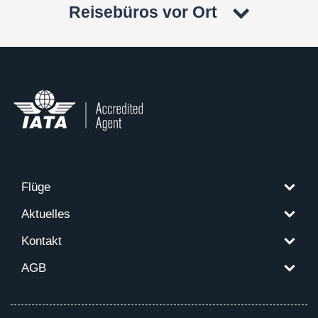
Reisebüros vor Ort
Flüge
Aktuelles
Kontakt
AGB