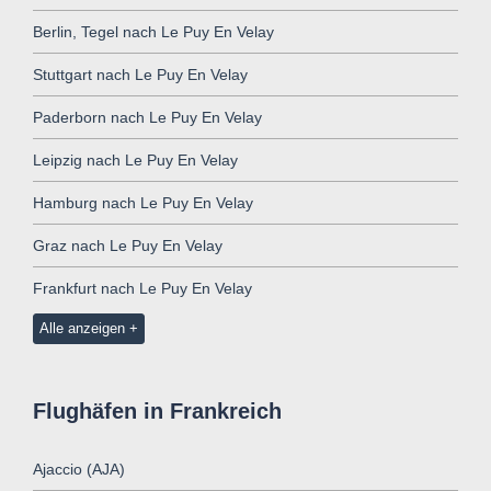
Berlin, Tegel nach Le Puy En Velay
Stuttgart nach Le Puy En Velay
Paderborn nach Le Puy En Velay
Leipzig nach Le Puy En Velay
Hamburg nach Le Puy En Velay
Graz nach Le Puy En Velay
Frankfurt nach Le Puy En Velay
Alle anzeigen
Flughäfen in Frankreich
Ajaccio (AJA)