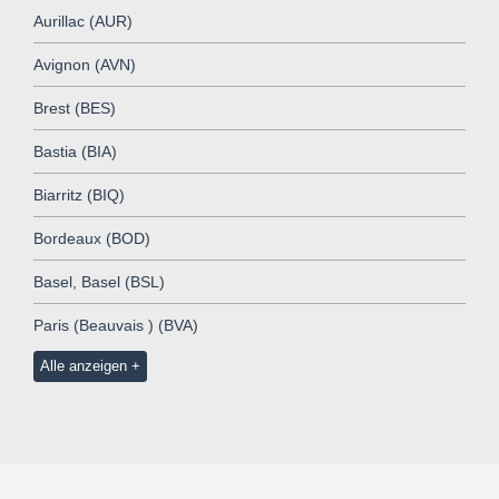
Aurillac (AUR)
Avignon (AVN)
Brest (BES)
Bastia (BIA)
Biarritz (BIQ)
Bordeaux (BOD)
Basel, Basel (BSL)
Paris (Beauvais ) (BVA)
Alle anzeigen