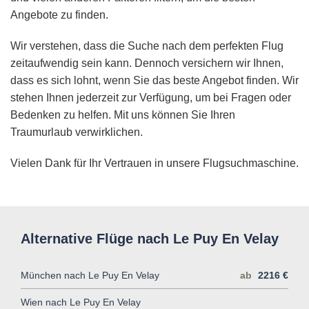
Angebote zu finden.
Wir verstehen, dass die Suche nach dem perfekten Flug
zeitaufwendig sein kann. Dennoch versichern wir Ihnen,
dass es sich lohnt, wenn Sie das beste Angebot finden. Wir
stehen Ihnen jederzeit zur Verfügung, um bei Fragen oder
Bedenken zu helfen. Mit uns können Sie Ihren
Traumurlaub verwirklichen.
Vielen Dank für Ihr Vertrauen in unsere Flugsuchmaschine.
Alternative Flüge nach Le Puy En Velay
München nach Le Puy En Velay
ab
2216 €
Wien nach Le Puy En Velay