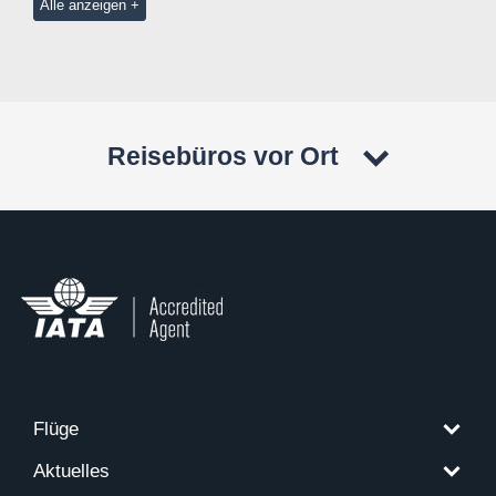
Alle anzeigen
Reisebüros vor Ort
Flüge
Aktuelles