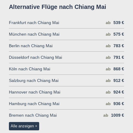
Alternative Flüge nach Chiang Mai
Frankfurt nach Chiang Mai
ab
539 €
München nach Chiang Mai
ab
575 €
Berlin nach Chiang Mai
ab
783 €
Düsseldorf nach Chiang Mai
ab
791 €
Köln nach Chiang Mai
ab
868 €
Salzburg nach Chiang Mai
ab
912 €
Hannover nach Chiang Mai
ab
924 €
Hamburg nach Chiang Mai
ab
936 €
Bremen nach Chiang Mai
ab
1009 €
Alle anzeigen