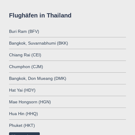
Flughäfen in Thailand
Buri Ram (BFV)
Bangkok, Suvarnabhumi (BKK)
Chiang Rai (CEI)
Chumphon (CJM)
Bangkok, Don Mueang (DMK)
Hat Yai (HDY)
Mae Hongsorn (HGN)
Hua Hin (HHQ)
Phuket (HKT)