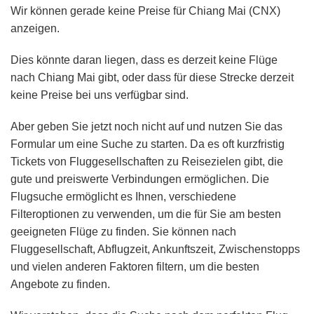
Wir können gerade keine Preise für Chiang Mai (CNX)
anzeigen.
Dies könnte daran liegen, dass es derzeit keine Flüge
nach Chiang Mai gibt, oder dass für diese Strecke derzeit
keine Preise bei uns verfügbar sind.
Aber geben Sie jetzt noch nicht auf und nutzen Sie das
Formular um eine Suche zu starten. Da es oft kurzfristig
Tickets von Fluggesellschaften zu Reisezielen gibt, die
gute und preiswerte Verbindungen ermöglichen. Die
Flugsuche ermöglicht es Ihnen, verschiedene
Filteroptionen zu verwenden, um die für Sie am besten
geeigneten Flüge zu finden. Sie können nach
Fluggesellschaft, Abflugzeit, Ankunftszeit, Zwischenstopps
und vielen anderen Faktoren filtern, um die besten
Angebote zu finden.