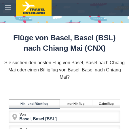
Flüge von Basel, Basel (BSL)
nach Chiang Mai (CNX)
Sie suchen den besten Flug von Basel, Basel nach Chiang
Mai oder einen Billigflug von Basel, Basel nach Chiang
Mai?
Hin- und Rückflug
nur Hinflug
Gabelflug
Von