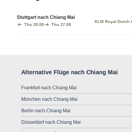
Stuttgart nach Chiang Mai
KLM Royal Dutch A
Thu 20.08
Thu 27.08
Alternative Flüge nach Chiang Mai
Frankfurt nach Chiang Mai
München nach Chiang Mai
Berlin nach Chiang Mai
Düsseldorf nach Chiang Mai