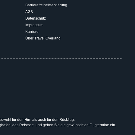
Barrierefreiheitserklärung
AGB
Datenschutz
Impressum
Karriere
Über Travel Overland
 sowohl für den Hin- als auch für den Rückflug.
lughafen, das Reiseziel und geben Sie die gewünschten Flugtermine ein.