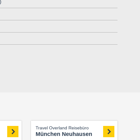
)
Travel Overland Reisebüro
München Neuhausen