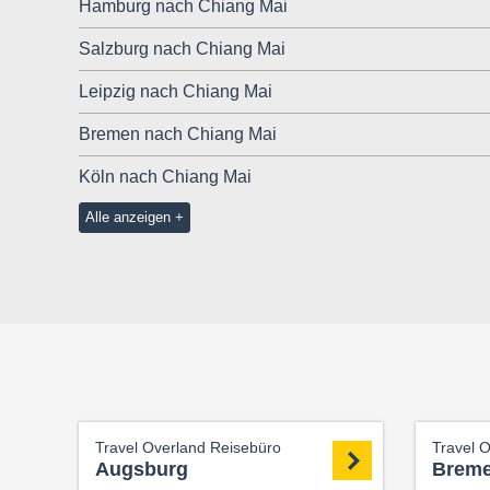
Hamburg nach Chiang Mai
Salzburg nach Chiang Mai
Leipzig nach Chiang Mai
Bremen nach Chiang Mai
Köln nach Chiang Mai
Alle anzeigen
Travel Overland Reisebüro
Travel 
Augsburg
Brem