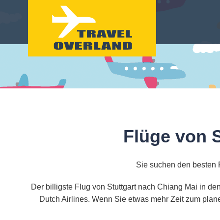
Flüge von 
Sie suchen den besten F
Der billigste Flug von Stuttgart nach Chiang Mai in d
Dutch Airlines. Wenn Sie etwas mehr Zeit zum plane