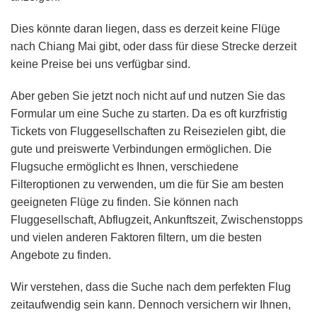
Dies könnte daran liegen, dass es derzeit keine Flüge
nach Chiang Mai gibt, oder dass für diese Strecke derzeit
keine Preise bei uns verfügbar sind.
Aber geben Sie jetzt noch nicht auf und nutzen Sie das
Formular um eine Suche zu starten. Da es oft kurzfristig
Tickets von Fluggesellschaften zu Reisezielen gibt, die
gute und preiswerte Verbindungen ermöglichen. Die
Flugsuche ermöglicht es Ihnen, verschiedene
Filteroptionen zu verwenden, um die für Sie am besten
geeigneten Flüge zu finden. Sie können nach
Fluggesellschaft, Abflugzeit, Ankunftszeit, Zwischenstopps
und vielen anderen Faktoren filtern, um die besten
Angebote zu finden.
Wir verstehen, dass die Suche nach dem perfekten Flug
zeitaufwendig sein kann. Dennoch versichern wir Ihnen,