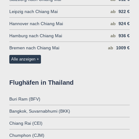
Leipzig nach Chiang Mai
ab
922 €
Hannover nach Chiang Mai
ab
924 €
Hamburg nach Chiang Mai
ab
936 €
Bremen nach Chiang Mai
ab
1009 €
Alle anzeigen
Flughäfen in Thailand
Buri Ram (BFV)
Bangkok, Suvarnabhumi (BKK)
Chiang Rai (CEI)
Chumphon (CJM)