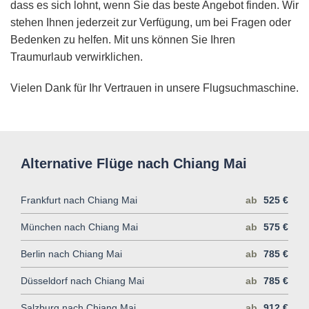
dass es sich lohnt, wenn Sie das beste Angebot finden. Wir
stehen Ihnen jederzeit zur Verfügung, um bei Fragen oder
Bedenken zu helfen. Mit uns können Sie Ihren
Traumurlaub verwirklichen.
Vielen Dank für Ihr Vertrauen in unsere Flugsuchmaschine.
Alternative Flüge nach Chiang Mai
Frankfurt nach Chiang Mai
ab
525 €
München nach Chiang Mai
ab
575 €
Berlin nach Chiang Mai
ab
785 €
Düsseldorf nach Chiang Mai
ab
785 €
Salzburg nach Chiang Mai
ab
912 €