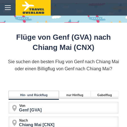
Flüge von Genf (GVA) nach
Chiang Mai (CNX)
Sie suchen den besten Flug von Genf nach Chiang Mai
oder einen Billigflug von Genf nach Chiang Mai?
Hin- und Rückflug
nur Hinflug
Gabelflug
Von
Nach