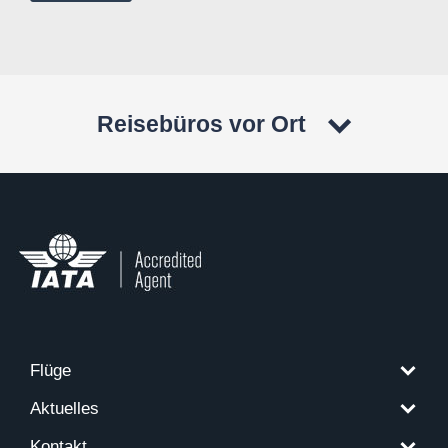
Reisebüros vor Ort
Flüge
Aktuelles
Kontakt