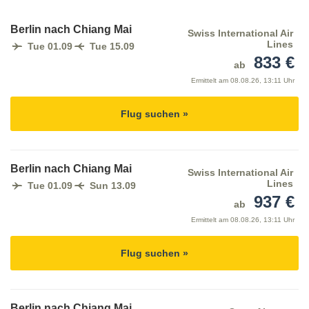
Berlin nach Chiang Mai
Swiss International Air
Lines
Tue 01.09
Tue 15.09
833 €
ab
Ermittelt am
08.08.26, 13:11 Uhr
Flug suchen »
Berlin nach Chiang Mai
Swiss International Air
Lines
Tue 01.09
Sun 13.09
937 €
ab
Ermittelt am
08.08.26, 13:11 Uhr
Flug suchen »
Berlin nach Chiang Mai