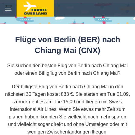
Flüge von Berlin (BER) nach
Chiang Mai (CNX)
Sie suchen den besten Flug von Berlin nach Chiang Mai
oder einen Billigflug von Berlin nach Chiang Mai?
Der billigste Flug von Berlin nach Chiang Mai in den
nächsten 30 Tagen kostet 833 €. Sie starten am Tue 01.09,
zurück geht es am Tue 15.09 und fliegen mit Swiss
International Air Lines. Wenn Sie etwas mehr Zeit zum
planen haben, könnten Sie vielleicht noch mehr sparen
und vielleicht sogar direkt und ohne Umsteigen oder mit
wenigen Zwischenlandungen fliegen.