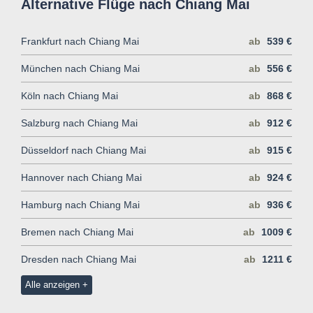
Alternative Flüge nach Chiang Mai
Frankfurt nach Chiang Mai
ab
539 €
München nach Chiang Mai
ab
556 €
Köln nach Chiang Mai
ab
868 €
Salzburg nach Chiang Mai
ab
912 €
Düsseldorf nach Chiang Mai
ab
915 €
Hannover nach Chiang Mai
ab
924 €
Hamburg nach Chiang Mai
ab
936 €
Bremen nach Chiang Mai
ab
1009 €
Dresden nach Chiang Mai
ab
1211 €
Alle anzeigen