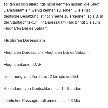
sollten es sich allerdings nicht nehmen lassen, die Stadt
Daressalam ein wenig kennen zu lernen. Die einst
deutsche Besatzung ist noch heute zu erkennen, so z.B. in
der Stadtarchitektur. Ihr Daressalam Flug bringt Sie zum
Flughafen Dar es Salaam.
Flughafen Daressalam
Flughafen Daressalam: Flughafen Dar es Salaam
Flughafenkürzel: DAR
Entfernung vom Zentrum: 12 km südwestlich
Reisedauer von Deutschland: ca. 14 Stunden
Jährliches Passagieraufkommen: ca. 2,3 Mio