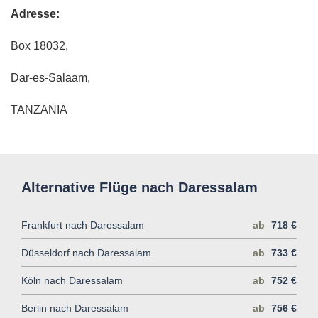
Adresse:
Box 18032,
Dar-es-Salaam,
TANZANIA
Alternative Flüge nach Daressalam
Frankfurt nach Daressalam
ab
718 €
Düsseldorf nach Daressalam
ab
733 €
Köln nach Daressalam
ab
752 €
Berlin nach Daressalam
ab
756 €