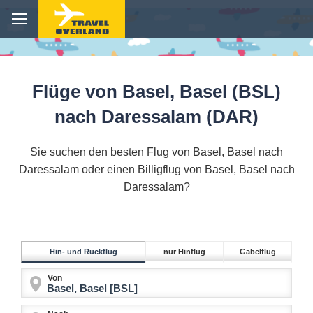
Flüge von Basel, Basel (BSL)
nach Daressalam (DAR)
Sie suchen den besten Flug von Basel, Basel nach
Daressalam oder einen Billigflug von Basel, Basel nach
Daressalam?
Hin- und Rückflug
nur Hinflug
Gabelflug
Von