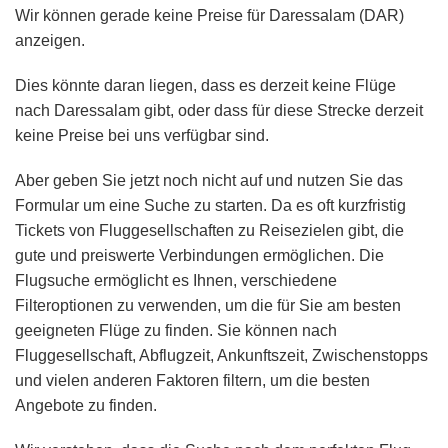
Wir können gerade keine Preise für Daressalam (DAR)
anzeigen.
Dies könnte daran liegen, dass es derzeit keine Flüge
nach Daressalam gibt, oder dass für diese Strecke derzeit
keine Preise bei uns verfügbar sind.
Aber geben Sie jetzt noch nicht auf und nutzen Sie das
Formular um eine Suche zu starten. Da es oft kurzfristig
Tickets von Fluggesellschaften zu Reisezielen gibt, die
gute und preiswerte Verbindungen ermöglichen. Die
Flugsuche ermöglicht es Ihnen, verschiedene
Filteroptionen zu verwenden, um die für Sie am besten
geeigneten Flüge zu finden. Sie können nach
Fluggesellschaft, Abflugzeit, Ankunftszeit, Zwischenstopps
und vielen anderen Faktoren filtern, um die besten
Angebote zu finden.