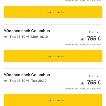
Ermittelt am
08.08.26, 06:31 Uhr
Flug suchen »
München nach Columbus
Finnair
Thu 15.10
Mon 19.10
755 €
ab
Ermittelt am
08.08.26, 06:31 Uhr
Flug suchen »
München nach Columbus
Finnair
Thu 15.10
Tue 20.10
755 €
ab
Ermittelt am
08.08.26, 06:31 Uhr
Flug suchen »