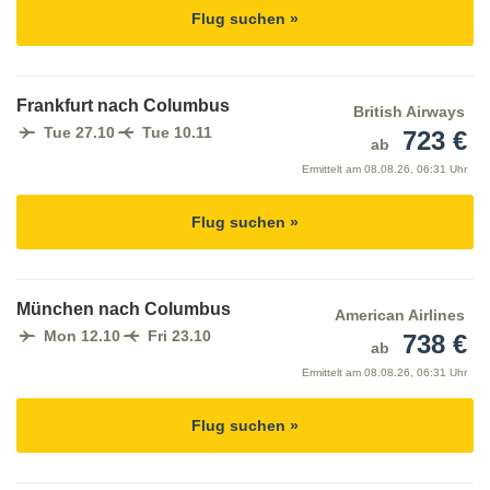
Flug suchen »
Frankfurt nach Columbus
British Airways
Tue 27.10
Tue 10.11
723 €
ab
Ermittelt am
08.08.26, 06:31 Uhr
Flug suchen »
München nach Columbus
American Airlines
Mon 12.10
Fri 23.10
738 €
ab
Ermittelt am
08.08.26, 06:31 Uhr
Flug suchen »