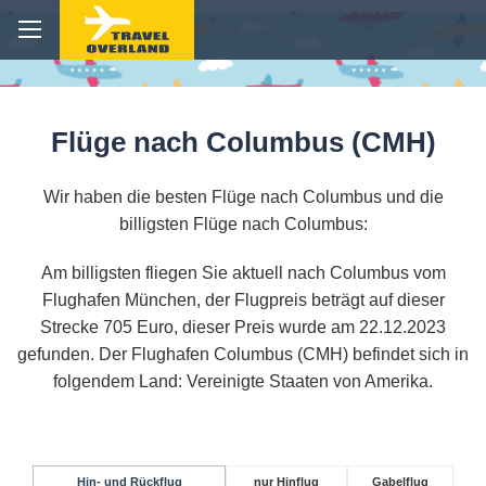
Flüge nach Columbus (CMH)
Wir haben die besten Flüge nach Columbus und die
billigsten Flüge nach Columbus:
Am billigsten fliegen Sie aktuell nach Columbus vom
Flughafen München, der Flugpreis beträgt auf dieser
Strecke 705 Euro, dieser Preis wurde am 22.12.2023
gefunden. Der Flughafen Columbus (CMH) befindet sich in
folgendem Land: Vereinigte Staaten von Amerika.
Hin- und Rückflug
nur Hinflug
Gabelflug