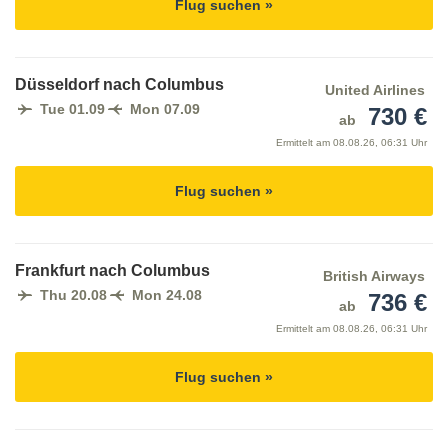
Flug suchen »
Düsseldorf nach Columbus
United Airlines
Tue 01.09
Mon 07.09
730 €
ab
Ermittelt am
08.08.26, 06:31 Uhr
Flug suchen »
Frankfurt nach Columbus
British Airways
Thu 20.08
Mon 24.08
736 €
ab
Ermittelt am
08.08.26, 06:31 Uhr
Flug suchen »