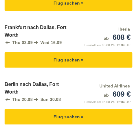
Flug suchen »
Frankfurt nach Dallas, Fort
Iberia
Worth
608 €
ab
Thu 03.09
Wed 16.09
Ermittelt am
06.08.26, 12:04 Uhr
Flug suchen »
Berlin nach Dallas, Fort
United Airlines
Worth
609 €
ab
Thu 20.08
Sun 30.08
Ermittelt am
06.08.26, 12:04 Uhr
Flug suchen »