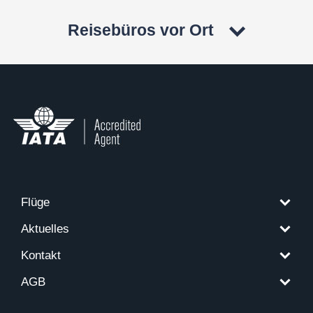
Reisebüros vor Ort
Flüge
Aktuelles
Kontakt
AGB