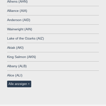
Athens (AHN)
Alliance (AIA)
Anderson (AID)
Wainwright (AIN)
Lake of the Ozarks (AIZ)
Akiak (AKI)
King Salmon (AKN)
Albany (ALB)
Alice (ALI)
Alle anzeigen