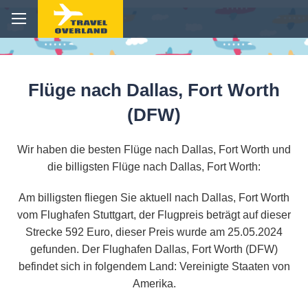
Flüge nach Dallas, Fort Worth
(DFW)
Wir haben die besten Flüge nach Dallas, Fort Worth und
die billigsten Flüge nach Dallas, Fort Worth:
Am billigsten fliegen Sie aktuell nach Dallas, Fort Worth
vom Flughafen Stuttgart, der Flugpreis beträgt auf dieser
Strecke 592 Euro, dieser Preis wurde am 25.05.2024
gefunden. Der Flughafen Dallas, Fort Worth (DFW)
befindet sich in folgendem Land: Vereinigte Staaten von
Amerika.