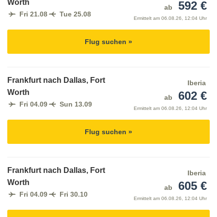
Worth
592 €
ab
Fri 21.08
Tue 25.08
Ermittelt am
06.08.26, 12:04 Uhr
Flug suchen »
Frankfurt nach Dallas, Fort
Iberia
Worth
602 €
ab
Fri 04.09
Sun 13.09
Ermittelt am
06.08.26, 12:04 Uhr
Flug suchen »
Frankfurt nach Dallas, Fort
Iberia
Worth
605 €
ab
Fri 04.09
Fri 30.10
Ermittelt am
06.08.26, 12:04 Uhr