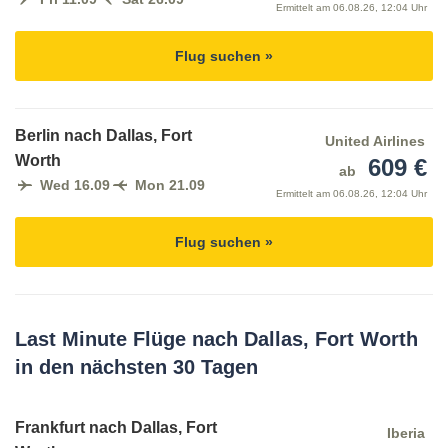
Ermittelt am
06.08.26, 12:04 Uhr
Flug suchen »
Berlin nach Dallas, Fort
United Airlines
Worth
609 €
ab
Wed 16.09
Mon 21.09
Ermittelt am
06.08.26, 12:04 Uhr
Flug suchen »
Last Minute Flüge nach Dallas, Fort Worth
in den nächsten 30 Tagen
Frankfurt nach Dallas, Fort
Iberia