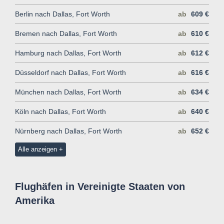
Berlin nach Dallas, Fort Worth
ab
609 €
Bremen nach Dallas, Fort Worth
ab
610 €
Hamburg nach Dallas, Fort Worth
ab
612 €
Düsseldorf nach Dallas, Fort Worth
ab
616 €
München nach Dallas, Fort Worth
ab
634 €
Köln nach Dallas, Fort Worth
ab
640 €
Nürnberg nach Dallas, Fort Worth
ab
652 €
Alle anzeigen
Flughäfen in Vereinigte Staaten von
Amerika