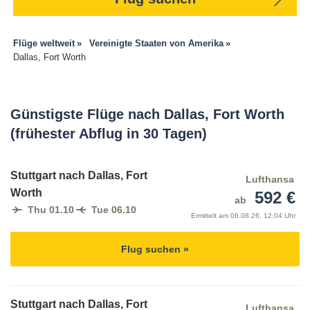
Flüge weltweit
Vereinigte Staaten von Amerika
Dallas, Fort Worth
Günstigste Flüge nach Dallas, Fort Worth
(frühester Abflug in 30 Tagen)
Stuttgart nach Dallas, Fort
Lufthansa
Worth
592 €
ab
Thu 01.10
Tue 06.10
Ermittelt am
06.08.26, 12:04 Uhr
Flug suchen »
Stuttgart nach Dallas, Fort
Lufthansa