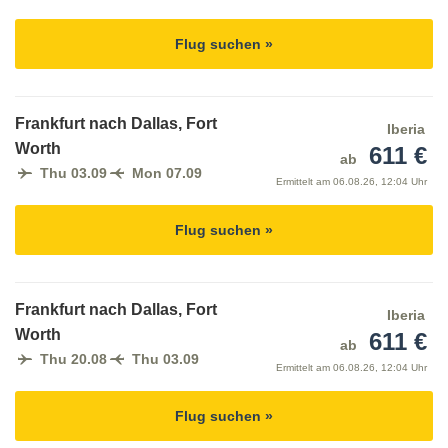
Flug suchen »
Frankfurt nach Dallas, Fort
Iberia
Worth
611 €
ab
Thu 03.09
Mon 07.09
Ermittelt am
06.08.26, 12:04 Uhr
Flug suchen »
Frankfurt nach Dallas, Fort
Iberia
Worth
611 €
ab
Thu 20.08
Thu 03.09
Ermittelt am
06.08.26, 12:04 Uhr
Flug suchen »