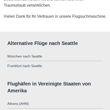
Traumurlaub verwirklichen.
Vielen Dank für Ihr Vertrauen in unsere Flugsuchmaschine.
Alternative Flüge nach Seattle
München nach Seattle
Frankfurt nach Seattle
Flughäfen in Vereinigte Staaten von
Amerika
Athens (AHN)