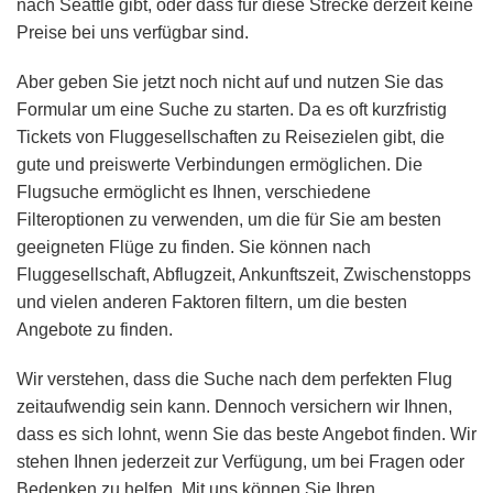
nach Seattle gibt, oder dass für diese Strecke derzeit keine
Preise bei uns verfügbar sind.
Aber geben Sie jetzt noch nicht auf und nutzen Sie das
Formular um eine Suche zu starten. Da es oft kurzfristig
Tickets von Fluggesellschaften zu Reisezielen gibt, die
gute und preiswerte Verbindungen ermöglichen. Die
Flugsuche ermöglicht es Ihnen, verschiedene
Filteroptionen zu verwenden, um die für Sie am besten
geeigneten Flüge zu finden. Sie können nach
Fluggesellschaft, Abflugzeit, Ankunftszeit, Zwischenstopps
und vielen anderen Faktoren filtern, um die besten
Angebote zu finden.
Wir verstehen, dass die Suche nach dem perfekten Flug
zeitaufwendig sein kann. Dennoch versichern wir Ihnen,
dass es sich lohnt, wenn Sie das beste Angebot finden. Wir
stehen Ihnen jederzeit zur Verfügung, um bei Fragen oder
Bedenken zu helfen. Mit uns können Sie Ihren