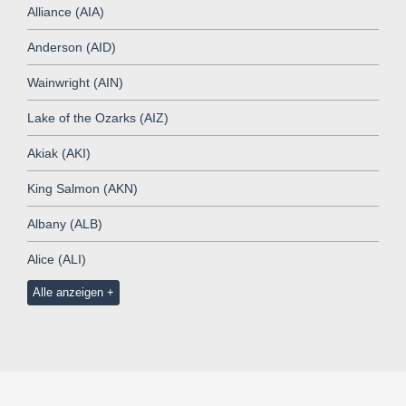
Alliance (AIA)
Anderson (AID)
Wainwright (AIN)
Lake of the Ozarks (AIZ)
Akiak (AKI)
King Salmon (AKN)
Albany (ALB)
Alice (ALI)
Alle anzeigen