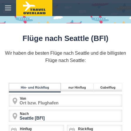
Flüge nach Seattle (BFI)
Wir haben die besten Flüge nach Seattle und die billigsten
Flüge nach Seattle:
Hin- und Rückflug
nur Hinflug
Gabelflug
Von
Nach
Hinflug
Rückflug