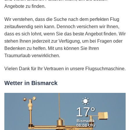
Angebote zu finden.
Wir verstehen, dass die Suche nach dem perfekten Flug
zeitaufwendig sein kann. Dennoch versichern wir Ihnen,
dass es sich lohnt, wenn Sie das beste Angebot finden. Wir
stehen Ihnen jederzeit zur Verfügung, um bei Fragen oder
Bedenken zu helfen. Mit uns können Sie Ihren
Traumurlaub verwirklichen.
Vielen Dank für Ihr Vertrauen in unsere Flugsuchmaschine.
Wetter in Bismarck
Klarer
Himmel
17°
Bismarck
08:08 Uhr