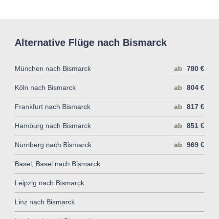
Alternative Flüge nach Bismarck
München nach Bismarck
ab
780 €
Köln nach Bismarck
ab
804 €
Frankfurt nach Bismarck
ab
817 €
Hamburg nach Bismarck
ab
851 €
Nürnberg nach Bismarck
ab
969 €
Basel, Basel nach Bismarck
Leipzig nach Bismarck
Linz nach Bismarck