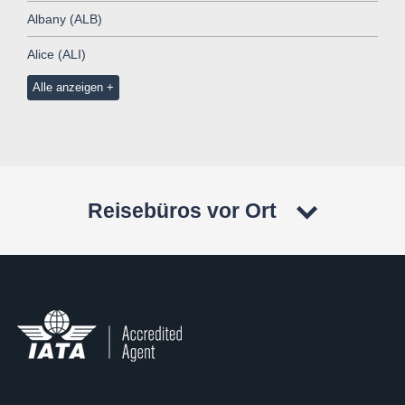
Albany (ALB)
Alice (ALI)
Alle anzeigen
Reisebüros vor Ort