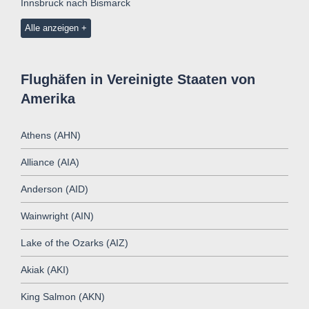
Innsbruck nach Bismarck
Alle anzeigen
Flughäfen in Vereinigte Staaten von
Amerika
Athens (AHN)
Alliance (AIA)
Anderson (AID)
Wainwright (AIN)
Lake of the Ozarks (AIZ)
Akiak (AKI)
King Salmon (AKN)