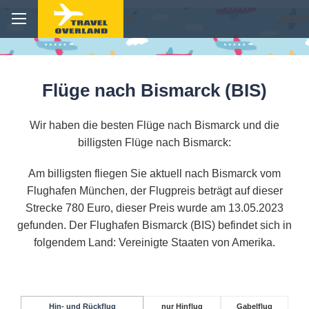
Flüge nach Bismarck (BIS)
Wir haben die besten Flüge nach Bismarck und die
billigsten Flüge nach Bismarck:
Am billigsten fliegen Sie aktuell nach Bismarck vom
Flughafen München, der Flugpreis beträgt auf dieser
Strecke 780 Euro, dieser Preis wurde am 13.05.2023
gefunden. Der Flughafen Bismarck (BIS) befindet sich in
folgendem Land: Vereinigte Staaten von Amerika.
Hin- und Rückflug
nur Hinflug
Gabelflug