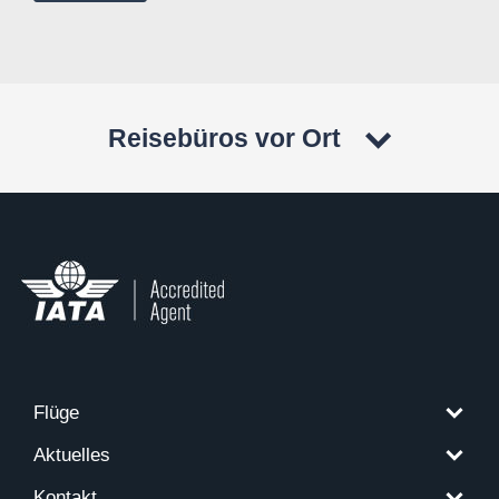
Reisebüros vor Ort
Flüge
Aktuelles
Kontakt