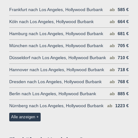
Frankfurt nach Los Angeles, Hollywood Burbank
ab
585 €
Köln nach Los Angeles, Hollywood Burbank
ab
664 €
Hamburg nach Los Angeles, Hollywood Burbank
ab
681 €
München nach Los Angeles, Hollywood Burbank
ab
705 €
Düsseldorf nach Los Angeles, Hollywood Burbank
ab
710 €
Hannover nach Los Angeles, Hollywood Burbank
ab
718 €
Dresden nach Los Angeles, Hollywood Burbank
ab
768 €
Berlin nach Los Angeles, Hollywood Burbank
ab
885 €
Nürnberg nach Los Angeles, Hollywood Burbank
ab
1223 €
Alle anzeigen