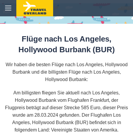
Flüge nach Los Angeles,
Hollywood Burbank (BUR)
Wir haben die besten Flüge nach Los Angeles, Hollywood
Burbank und die billigsten Flüge nach Los Angeles,
Hollywood Burbank:
Am billigsten fliegen Sie aktuell nach Los Angeles,
Hollywood Burbank vom Flughafen Frankfurt, der
Flugpreis beträgt auf dieser Strecke 585 Euro, dieser Preis
wurde am 28.03.2024 gefunden. Der Flughafen Los
Angeles, Hollywood Burbank (BUR) befindet sich in
folgendem Land: Vereinigte Staaten von Amerika.