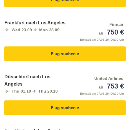
Frankfurt nach Los Angeles
Finnair
Wed 23.09
Mon 28.09
750 €
ab
Ermittelt am
07.08.26, 00:00 Uhr
Flug suchen »
Düsseldorf nach Los
United Airlines
Angeles
753 €
ab
Thu 01.10
Thu 29.10
Ermittelt am
07.08.26, 00:00 Uhr
Flug suchen »