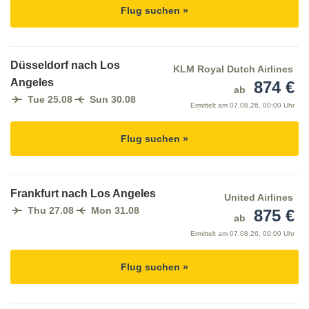
Flug suchen »
Düsseldorf nach Los
KLM Royal Dutch Airlines
Angeles
874 €
ab
Tue 25.08
Sun 30.08
Ermittelt am
07.08.26, 00:00 Uhr
Flug suchen »
Frankfurt nach Los Angeles
United Airlines
Thu 27.08
Mon 31.08
875 €
ab
Ermittelt am
07.08.26, 00:00 Uhr
Flug suchen »