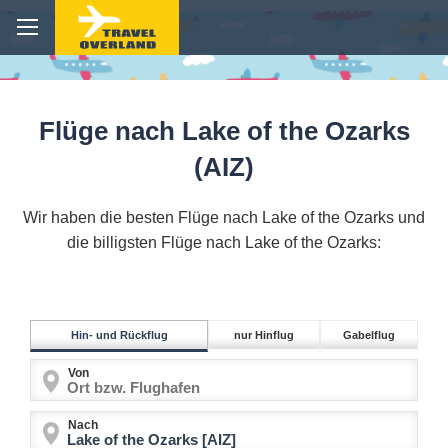
Flüge nach Lake of the Ozarks
(AIZ)
Wir haben die besten Flüge nach Lake of the Ozarks und
die billigsten Flüge nach Lake of the Ozarks:
Hin- und Rückflug
nur Hinflug
Gabelflug
Von
Nach