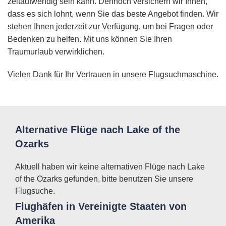
zeitaufwendig sein kann. Dennoch versichern wir Ihnen,
dass es sich lohnt, wenn Sie das beste Angebot finden. Wir
stehen Ihnen jederzeit zur Verfügung, um bei Fragen oder
Bedenken zu helfen. Mit uns können Sie Ihren
Traumurlaub verwirklichen.
Vielen Dank für Ihr Vertrauen in unsere Flugsuchmaschine.
Alternative Flüge nach Lake of the
Ozarks
Aktuell haben wir keine alternativen Flüge nach Lake
of the Ozarks gefunden, bitte benutzen Sie unsere
Flugsuche.
Flughäfen in Vereinigte Staaten von
Amerika