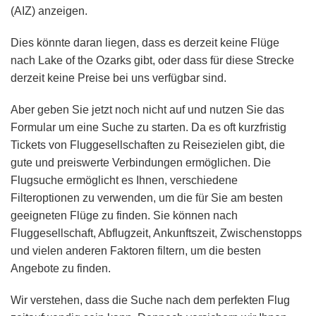
(AIZ) anzeigen.
Dies könnte daran liegen, dass es derzeit keine Flüge
nach Lake of the Ozarks gibt, oder dass für diese Strecke
derzeit keine Preise bei uns verfügbar sind.
Aber geben Sie jetzt noch nicht auf und nutzen Sie das
Formular um eine Suche zu starten. Da es oft kurzfristig
Tickets von Fluggesellschaften zu Reisezielen gibt, die
gute und preiswerte Verbindungen ermöglichen. Die
Flugsuche ermöglicht es Ihnen, verschiedene
Filteroptionen zu verwenden, um die für Sie am besten
geeigneten Flüge zu finden. Sie können nach
Fluggesellschaft, Abflugzeit, Ankunftszeit, Zwischenstopps
und vielen anderen Faktoren filtern, um die besten
Angebote zu finden.
Wir verstehen, dass die Suche nach dem perfekten Flug