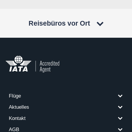
Reisebüros vor Ort
Flüge
Aktuelles
Kontakt
AGB